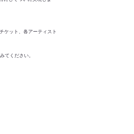
NYチケット、各アーティスト
みてください。