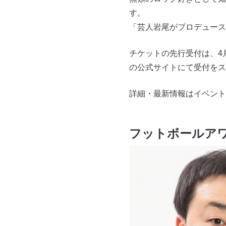
す。
「芸人岩尾がプロデュース
チケットの先行受付は、4月
の公式サイトにて受付をス
詳細・最新情報はイベント
フットボールア