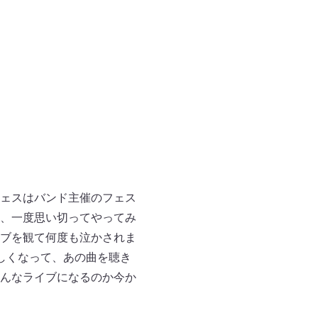
ェスはバンド主催のフェス
、一度思い切ってやってみ
イブを観て何度も泣かされま
しくなって、あの曲を聴き
んなライブになるのか今か