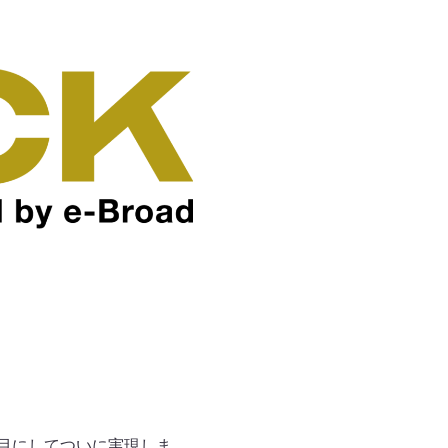
節目にしてついに実現しま