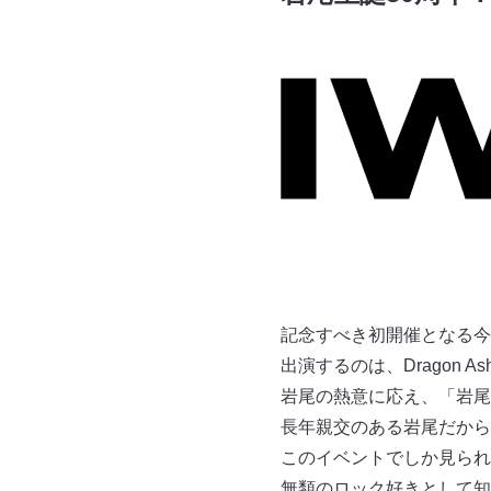
記念すべき初開催となる今
出演するのは、Dragon As
岩尾の熱意に応え、「岩尾
長年親交のある岩尾だから
このイベントでしか見られ
無類のロック好きとして知