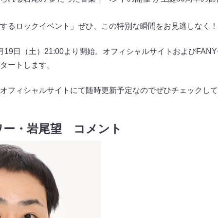
するロックイベント」ぜひ、この特別な瞬間をお見逃しなく！
19日（土）21:00より開始。オフィシャルサイトおよびFA
タートします。
オフィシャルサイトにて随時更新予定なのでぜひチェックして
ワー・岩尾望 コメント