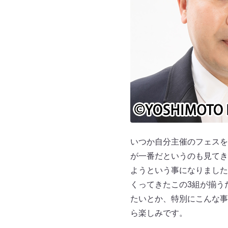
いつか自分主催のフェスを
が一番だというのも見てき
ようという事になりました
くってきたこの3組が揃う
たいとか、特別にこんな事
ら楽しみです。