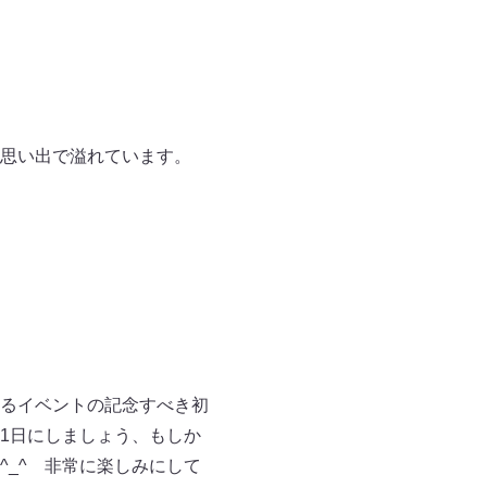
思い出で溢れています。
るイベントの記念すべき初
1日にしましょう、もしか
_^ 非常に楽しみにして