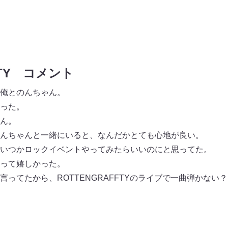
FTY コメント
俺とのんちゃん。
った。
ん。
んちゃんと一緒にいると、なんだかとても心地が良い。
いつかロックイベントやってみたらいいのにと思ってた。
って嬉しかった。
ってたから、ROTTENGRAFFTYのライブで一曲弾かない？