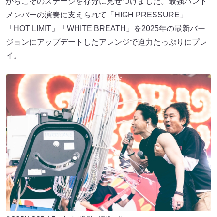
からこそのステージを存分に見せつけました。最強バンド
メンバーの演奏に支えられて「HIGH PRESSURE」
「HOT LIMIT」「WHITE BREATH」を2025年の最新バー
ジョンにアップデートしたアレンジで迫力たっぷりにプレ
イ。