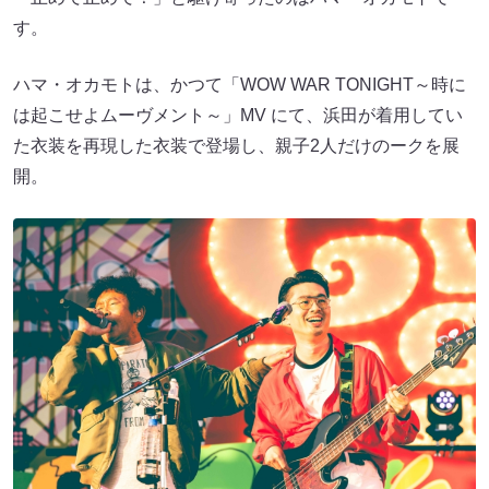
す。
ハマ・オカモトは、かつて「WOW WAR TONIGHT～時に
は起こせよムーヴメント～」MV にて、浜田が着用してい
た衣装を再現した衣装で登場し、親子2人だけのークを展
開。