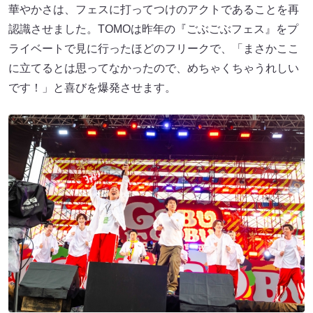
華やかさは、フェスに打ってつけのアクトであることを再
認識させました。TOMOは昨年の『ごぶごぶフェス』をプ
ライベートで見に行ったほどのフリークで、「まさかここ
に立てるとは思ってなかったので、めちゃくちゃうれしい
です！」と喜びを爆発させます。