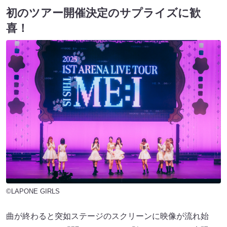
初のツアー開催決定のサプライズに歓
喜！
©LAPONE GIRLS
曲が終わると突如ステージのスクリーンに映像が流れ始