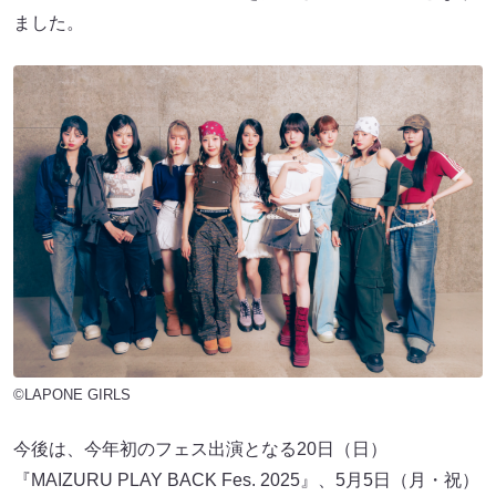
ました。
©LAPONE GIRLS
今後は、今年初のフェス出演となる20日（日）
『MAIZURU PLAY BACK Fes. 2025』、5月5日（月・祝）