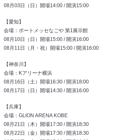
08月03日（日）開場14:00 / 開演15:00
【愛知】
会場：ポートメッセなごや 第1展示館
08月10日（日）開場15:00 / 開演16:00
08月11日（月・祝）開場15:00 / 開演16:00
【神奈川】
会場：Kアリーナ横浜
08月16日（土）開場16:30 / 開演18:00
08月17日（日）開場14:30 / 開演16:00
【兵庫】
会場：GLION ARENA KOBE
08月21日（木）開場17:30 / 開演18:30
08月22日（金）開場17:30 / 開演18:30