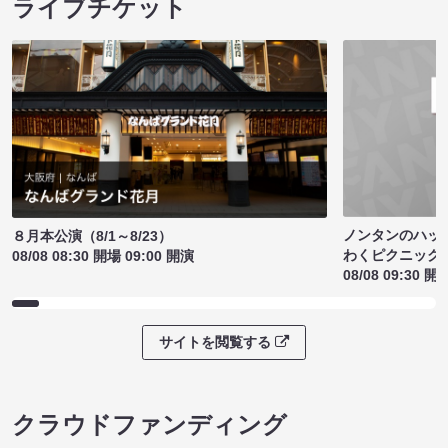
ライブチケット
ノンタンのハッ
８月本公演（8/1～8/23）
わくピクニック
08/08 08:30 開場 09:00 開演
08/08 09:30 開
サイトを閲覧する
クラウドファンディング