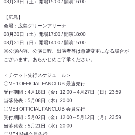
08月23日（土）開場15:00 / 開演16:00
【広島】
会場：広島グリーンアリーナ
08月30日（土）開場17:00 / 開演18:00
08月31日（日）開場14:00 / 開演15:00
※公演内容、公演日程、出演者等は急遽変更になる場合が
ございます。あらかじめご了承ください。
＜チケット先行スケジュール＞
〇ME:I OFFICIAL FANCLUB 最速先行
受付期間：4月18日（金）12:00～4月27日（日）23:59
当落発表：5月08日（木）20:00
〇ME:I OFFICIAL FANCLUB 会員先行
受付期間：5月02日（金）12:00～5月12日（月）23:59
当落発表：5月21日（水）20:00
〇ME:I Mail会員先行