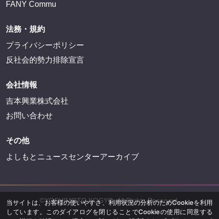
FANY Commu
法務・規約
プライバシーポリシー
反社会的勢力排除宣言
会社情報
吉本興業株式会社
お問い合わせ
その他
よしもとニュースセンターアーカイブ
©YOSHIMOTO KOGYO, All Rights Reserved.
当サイトは、お客様の使いやすさ、利用状況の分析のためCookieを利用
しています。このダイアログを閉じることでCookieの使用に同意する