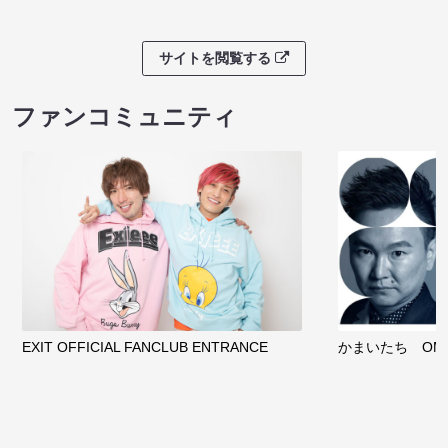
サイトを閲覧する
ファンコミュニティ
EXIT OFFICIAL FANCLUB ENTRANCE
かまいたち OMA