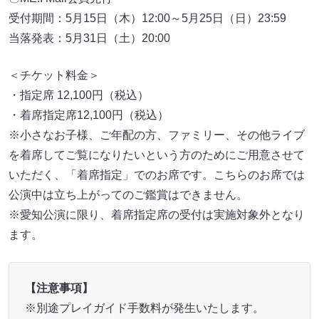
受付期間：5月15日（木）12:00～5月25日（日）23:59
当落発表：5月31日（土）20:00
＜チケット料金＞
・指定席 12,100円（税込）
・着席指定席12,100円（税込）
※小さなお子様、ご年配の方、ファミリー、その他ライブ
を着席してご覧になりたいという方のためにご用意させて
いただく、「着席指定」でのお席です。こちらのお席では
公演中は立ち上がってのご鑑賞はできません。
※愛知公演に限り、着席指定席の受付は実施対象外となり
ます。
【注意事項】
※別途プレイガイド手数料が発生いたします。