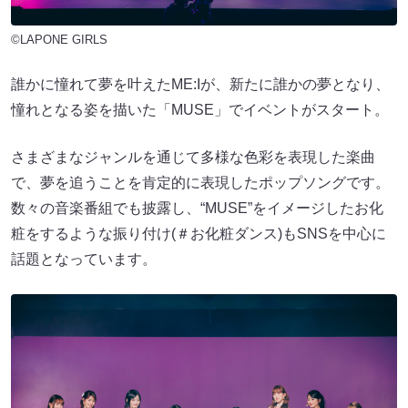
©LAPONE GIRLS
誰かに憧れて夢を叶えたME:Iが、新たに誰かの夢となり、
憧れとなる姿を描いた「MUSE」でイベントがスタート。
さまざまなジャンルを通じて多様な色彩を表現した楽曲
で、夢を追うことを肯定的に表現したポップソングです。
数々の音楽番組でも披露し、“MUSE”をイメージしたお化
粧をするような振り付け(＃お化粧ダンス)もSNSを中心に
話題となっています。