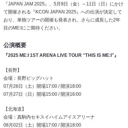
『JAPAN JAM 2025』、5月9日（金）～11日（日）にかけ
て開催される『KCON JAPAN 2025』への出演が決定して
おり、単独ツアーの開催も発表され、さらに成長した2年
目のME:Iにご期待ください。
公演概要
『2025 ME:I 1ST ARENA LIVE TOUR “THIS IS ME:I”』
【長野】
会場：長野ビッグハット
07月26日（土）開場17:00 / 開演18:00
07月27日（日）開場15:00 / 開演16:00
【北海道】
会場：真駒内セキスイハイムアイスアリーナ
08月02日（土）開場17:00 / 開演18:00