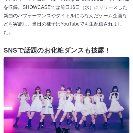
を収録。SHOWCASEでは前日16日（水）にリリースした
新曲のパフォーマンスやタイトルにちなんだゲーム企画な
どを実施し、当日の様子はYouTubeでも生配信されまし
た。
SNSで話題のお化粧ダンスも披露！