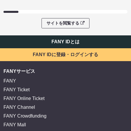
サイトを閲覧する
FANY IDとは
FANY IDに登録・ログインする
FANYサービス
FANY
FANY Ticket
FANY Online Ticket
FANY Channel
FANY Crowdfunding
FANY Mall