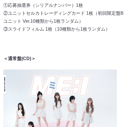
①応募抽選券（シリアルナンバー）1枚
②ユニットセルカトレーディングカード 1枚（初回限定盤B
ユニット Ver.10種類から1枚ランダム）
③スライドフィルム 1枚（10種類から1枚ランダム）
＜通常盤(CD)＞