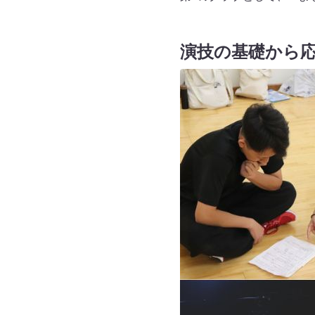
演技の基礎から