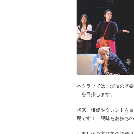
本クラブでは、演技の基礎
上を目指します。
将来、俳優やタレントを目
迎です！ 興味をお持ちの
お申し込み方法等の詳細は