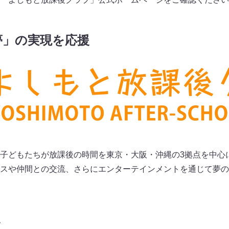
夢」の実現を応援
子どもたちが放課後の時間を東京・大阪・沖縄の3拠点を中心
スや仲間との交流、さらにエンターテインメントを通じて夢の