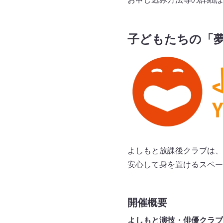
子どもたちの「
よしもと放課後クラブは、
安心して身を置けるスペー
開催概要
よしもと演技・俳優クラブ