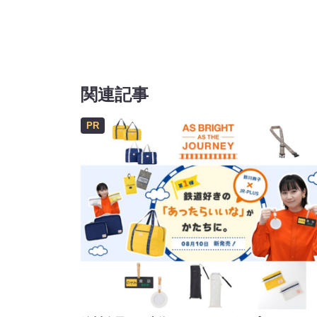
関連記事
PR