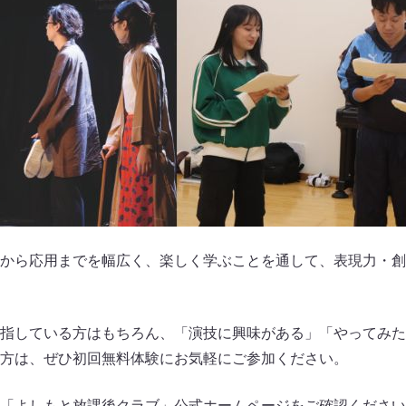
から応用までを幅広く、楽しく学ぶことを通して、表現力・創
指している方はもちろん、「演技に興味がある」「やってみた
方は、ぜひ初回無料体験にお気軽にご参加ください。
「よしもと放課後クラブ」公式ホームページをご確認ください