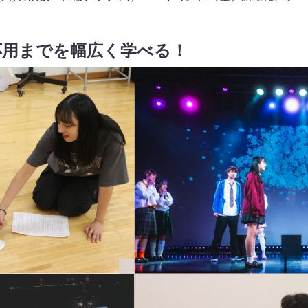
応用までを幅広く学べる！