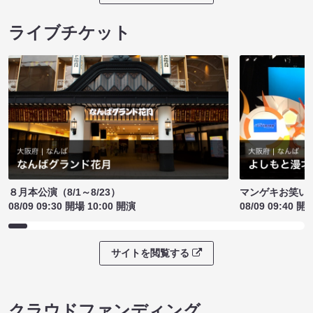
ライブチケット
８月本公演（8/1～8/23）
マンゲキお笑い
08/09 09:30 開場 10:00 開演
08/09 09:40 開
サイトを閲覧する
クラウドファンディング