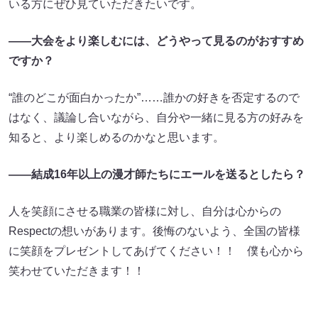
いる方にぜひ見ていただきたいです。
――大会をより楽しむには、どうやって見るのがおすすめ
ですか？
“誰のどこが面白かったか”……誰かの好きを否定するので
はなく、議論し合いながら、自分や一緒に見る方の好みを
知ると、より楽しめるのかなと思います。
――結成16年以上の漫才師たちにエールを送るとしたら？
人を笑顔にさせる職業の皆様に対し、自分は心からの
Respectの想いがあります。後悔のないよう、全国の皆様
に笑顔をプレゼントしてあげてください！！ 僕も心から
笑わせていただきます！！