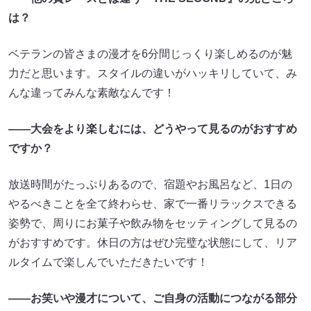
は？
ベテランの皆さまの漫才を6分間じっくり楽しめるのが魅
力だと思います。スタイルの違いがハッキリしていて、み
んな違ってみんな素敵なんです！
――大会をより楽しむには、どうやって見るのがおすすめ
ですか？
放送時間がたっぷりあるので、宿題やお風呂など、1日の
やるべきことを全て終わらせ、家で一番リラックスできる
姿勢で、周りにお菓子や飲み物をセッティングして見るの
がおすすめです。休日の方はぜひ完璧な状態にして、リア
ルタイムで楽しんでいただきたいです！
――お笑いや漫才について、ご自身の活動につながる部分