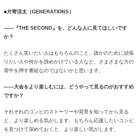
■片寄涼太（GENERATIONS）
――『THE SECOND』を、どんな人に見てほしいです
か？
たくさん笑いたい人はもちろんのこと、誰かのために頑張
りたい人や何かを諦めかけている人など、さまざまな方の
背中を押す番組なのではないかと思います。
――大会をより楽しむには、どうやって見るのがおすすめ
ですか？
それぞれのコンビのストーリーや背景を知ってから見る
と、より楽しめる気がします。もちろん応援したいコンビ
を見つけて深めておくと、より楽しい気がします。