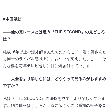
■本田望結
――他の賞レースとは違う『THE SECOND』の見どころ
は？
結成16年以上の漫才師さんたちだからこそ、漫才師さんた
ち同士のライバル感以上に、お互いを支え、励まし……そ
んな姿を毎年テレビ越しに目に焼き付けています。
――大会をより楽しむには、どうやって見るのがおすすめ
ですか？
私は『THE SECOND』のSNSを見て、より楽しんでいま
す。結果情報はもちろん、漫才師さんの出番前の様子を見