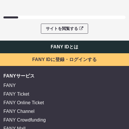
サイトを閲覧する
FANY IDとは
FANY IDに登録・ログインする
FANYサービス
FANY
FANY Ticket
FANY Online Ticket
FANY Channel
FANY Crowdfunding
FANY Mall