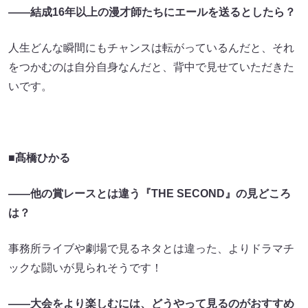
――結成16年以上の漫才師たちにエールを送るとしたら？
人生どんな瞬間にもチャンスは転がっているんだと、それ
をつかむのは自分自身なんだと、背中で見せていただきた
いです。
■髙橋ひかる
――他の賞レースとは違う『THE SECOND』の見どころ
は？
事務所ライブや劇場で見るネタとは違った、よりドラマチ
ックな闘いが見られそうです！
――大会をより楽しむには、どうやって見るのがおすすめ