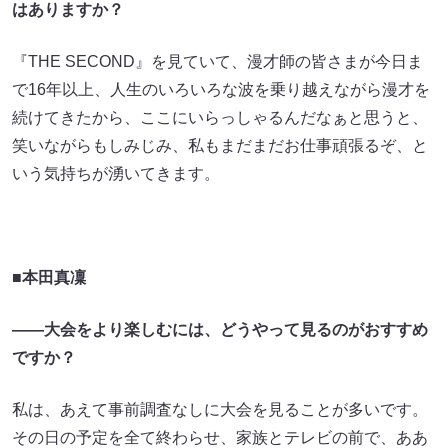
はありますか？
『THE SECOND』を見ていて、漫才師の皆さまが今日ま
で16年以上、人生のいろいろな波を乗り越えながら漫才を
続けてきたから、ここにいらっしゃるんだなぁと思うと、
笑いながらもしみじみ、私もまだまだお仕事頑張るぞ、と
いう気持ちが湧いてきます。
■本田真凜
――大会をより楽しむには、どうやって見るのがおすすめ
ですか？
私は、あえて事前調査なしに大会を見ることが多いです。
その日の予定を全て終わらせ、家族とテレビの前で、ああ