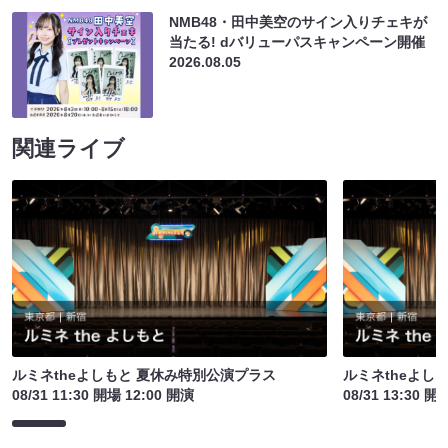
NMB48・田中美空のサイン入りチェキが
当たる! dバリューパスキャンペーン開催
2026.08.05
関連ライブ
ルミネtheよしもと 夏休み特別公演プラス
ルミネtheよし
08/31 11:30 開場 12:00 開演
08/31 13:30 開