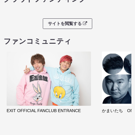
サイトを閲覧する
ファンコミュニティ
EXIT OFFICIAL FANCLUB ENTRANCE
かまいたち OMA