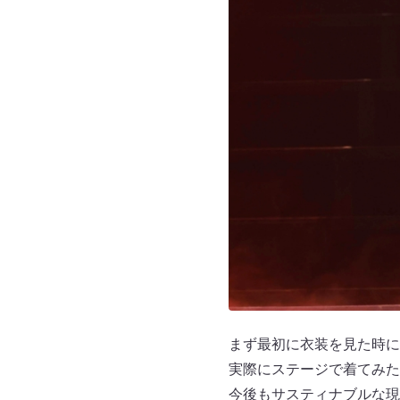
まず最初に衣装を見た時に
実際にステージで着てみた
今後もサスティナブルな現