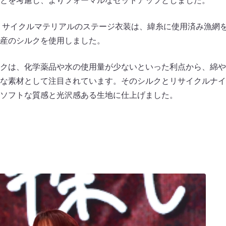
とを考慮し、よりフォーマルなセットアップとしました。
たリサイクルマテリアルのステージ衣装は、緯糸に使用済み漁網
産のシルクを使用しました。
クは、化学薬品や水の使用量が少ないといった利点から、綿や
な素材として注目されています。そのシルクとリサイクルナイ
ソフトな質感と光沢感ある生地に仕上げました。