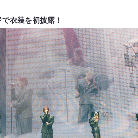
ジで衣装を初披露！