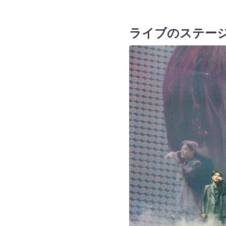
ライブのステー