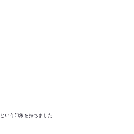
という印象を持ちました！