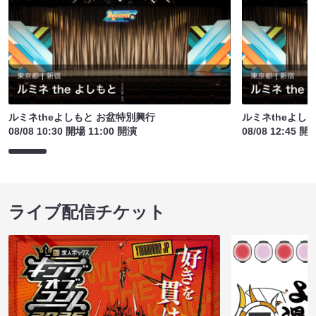
ルミネtheよしもと お盆特別興行
ルミネtheよし
08/08 10:30 開場 11:00 開演
08/08 12:45 開
ライブ配信チケット