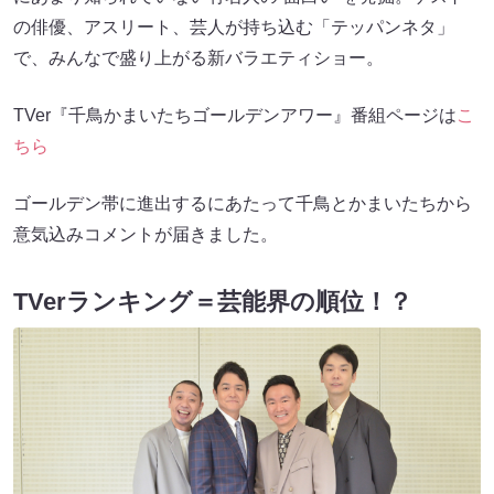
の俳優、アスリート、芸人が持ち込む「テッパンネタ」
で、みんなで盛り上がる新バラエティショー。
TVer『千鳥かまいたちゴールデンアワー』番組ページは
こ
ちら
ゴールデン帯に進出するにあたって千鳥とかまいたちから
意気込みコメントが届きました。
TVerランキング＝芸能界の順位！？