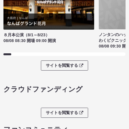
ノンタンのハッ
８月本公演（8/1～8/23）
わくピクニック
08/08 08:30 開場 09:00 開演
08/08 09:30 開
サイトを閲覧する
クラウドファンディング
サイトを閲覧する