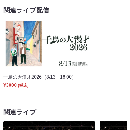
関連ライブ配信
千鳥の大漫才2026（8/13 18:00）
¥3000
(税込)
関連ライブ