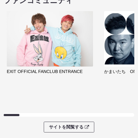
ファンコミュニティ
EXIT OFFICIAL FANCLUB ENTRANCE
かまいたち OMA
サイトを閲覧する