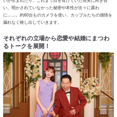
いが生まれたり、これまで目を背けていた現実に向き合
い、明かされていなかった秘密や本性が次々に露わ
に……。約60台ものカメラを使い、カップルたちの感情を
漏れなく映し出していきます。
それぞれの立場から恋愛や結婚にまつわ
るトークを展開！