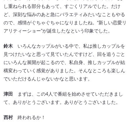
し重ねられる部分もあって、すごくリアルでした。だけ
ど、深刻な悩みのあと急にバラエティみたいなこともやる
ので、感情がぐちゃぐちゃになりましたね。“新しい恋愛リ
アリティーショー”が誕生したなという印象でした。
鈴木
いろんなカップルがいる中で、私は推しカップルを
見つけたいなと思って見ていたんですけど、回を追うごと
にいろんな展開が起こるので、私自身、推しカップルが結
構変わっていく感覚がありました。そんなところも楽しん
でいただけるんじゃないかなと思います。
津田
まずは、この4人で番組を始めさせていただきまし
て、ありがとうございます。ありがとうございました。
西村
終われるか！