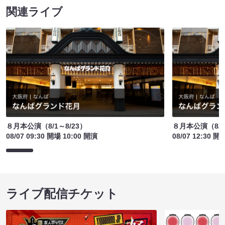
関連ライブ
８月本公演（8/1～8/23）
８月本公演（8/1
08/07 09:30 開場 10:00 開演
08/07 12:30 開
ライブ配信チケット