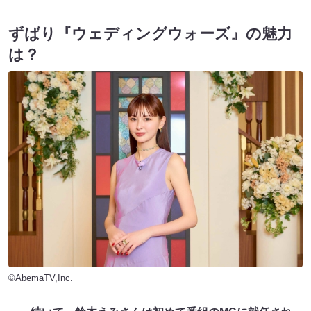
ずばり『ウェディングウォーズ』の魅力
は？
©AbemaTV,Inc.