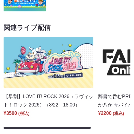
関連ライブ配信
【早割】LOVE IT! ROCK 2026（ラヴィッ
辞書で呑むPRE
ト！ロック 2026）（8/22 18:00）
か八か サバイバル
¥3500
¥2200
(税込)
(税込)