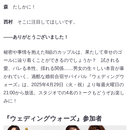
森
たしかに！
西村
そこに注目してほしいです。
――ありがとうございました！
秘密や事情を抱えた8組のカップルは、果たして幸せのゴ
ールに辿り着くことができるのでしょうか？ 試される
愛、バレる本性、揺れる関係……男女の生々しい本音が暴
かれていく、過酷な婚前合宿サバイバル『ウェディングウ
ォーズ』は、2025年4月29日（火・祝）より毎週火曜日の
21:00から放送。スタジオでの4名のトークもどうぞお楽し
みに！
『ウェディングウォーズ』参加者