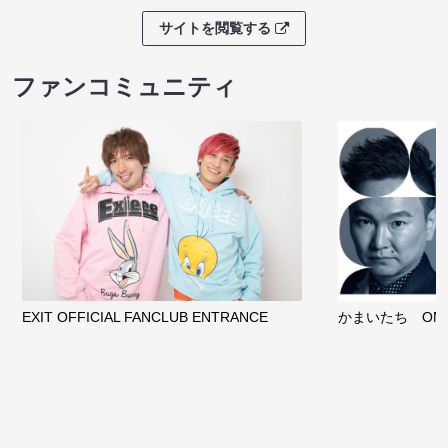
サイトを閲覧する
ファンコミュニティ
EXIT OFFICIAL FANCLUB ENTRANCE
かまいたち OMA