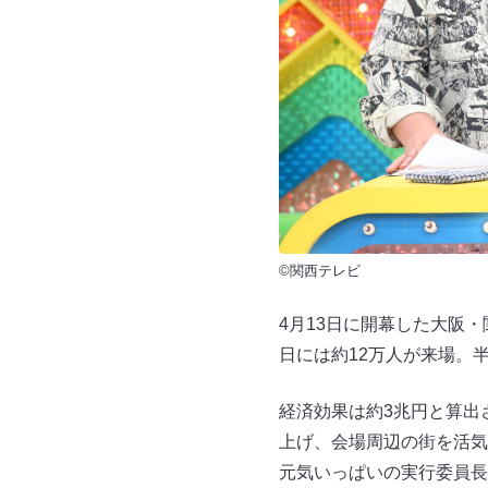
©関西テレビ
4月13日に開幕した大阪
日には約12万人が来場。
経済効果は約3兆円と算出
上げ、会場周辺の街を活気
元気いっぱいの実行委員長