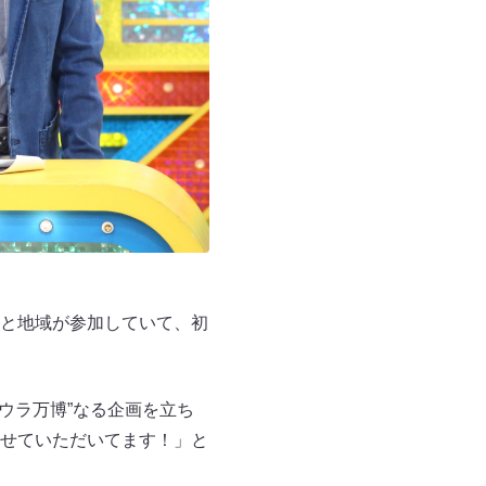
国と地域が参加していて、初
ウラ万博”なる企画を立ち
せていただいてます！」と