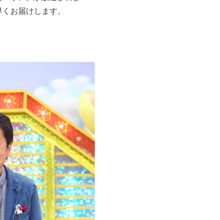
早くお届けします。