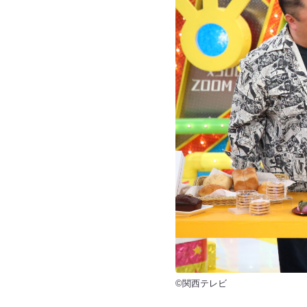
©関西テレビ