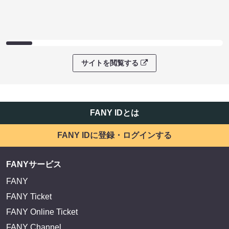
サイトを閲覧する
FANY IDとは
FANY IDに登録・ログインする
FANYサービス
FANY
FANY Ticket
FANY Online Ticket
FANY Channel