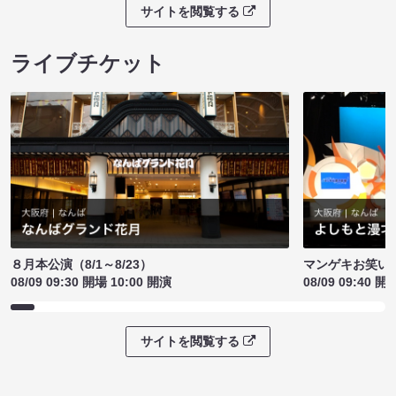
サイトを閲覧する
ライブチケット
８月本公演（8/1～8/23）
マンゲキお笑い
08/09 09:30 開場 10:00 開演
08/09 09:40 開
サイトを閲覧する