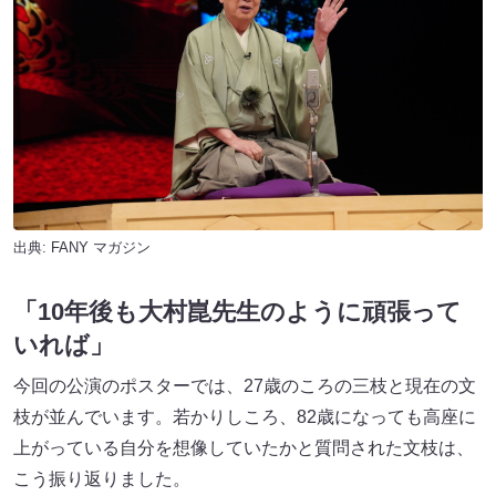
出典:
FANY マガジン
「10年後も大村崑先生のように頑張って
いれば」
今回の公演のポスターでは、27歳のころの三枝と現在の文
枝が並んでいます。若かりしころ、82歳になっても高座に
上がっている自分を想像していたかと質問された文枝は、
こう振り返りました。