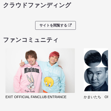
クラウドファンディング
サイトを閲覧する
ファンコミュニティ
EXIT OFFICIAL FANCLUB ENTRANCE
かまいたち OMA