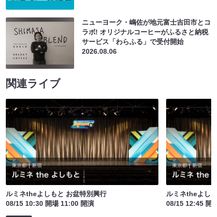
ニューヨーク・嶋佐が地元富士吉田市とコ
ラボ! オリジナルコーヒーがふるさと納税
サービス「わらふる」で受付開始
2026.08.06
関連ライブ
ルミネtheよしもと お盆特別興行
ルミネtheよし
08/15 10:30 開場 11:00 開演
08/15 12:45 開