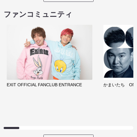
ファンコミュニティ
EXIT OFFICIAL FANCLUB ENTRANCE
かまいたち OMA