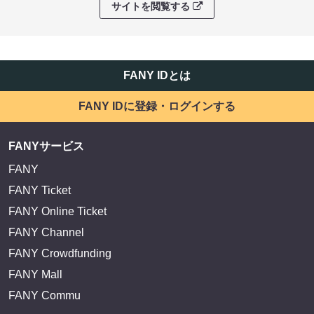
サイトを閲覧する
FANY IDとは
FANY IDに登録・ログインする
FANYサービス
FANY
FANY Ticket
FANY Online Ticket
FANY Channel
FANY Crowdfunding
FANY Mall
FANY Commu