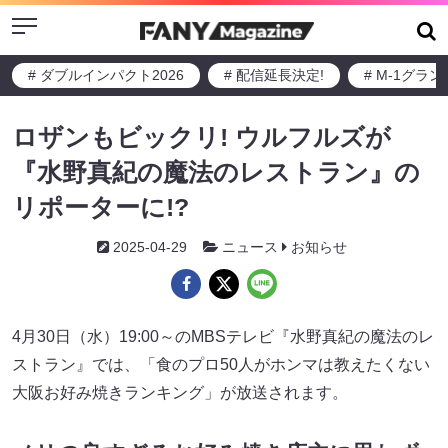
Menu
# ダブルインパクト2026
# 配信延長決定!
# M-1グラ
ロザンもビックリ! ウルフルズが
『水野真紀の魔法のレストラン』の
リポーターに!?
2025-04-29
ニュース
お知らせ
4月30日（水）19:00～のMBSテレビ『水野真紀の魔法のレ
ストラン』では、「食のプロ50人がホンマは教えたくない
大阪お好み焼きランキング」が放送されます。