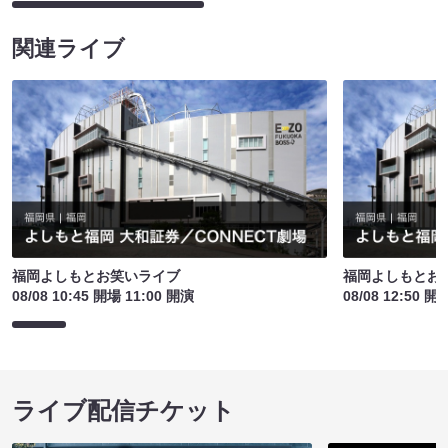
関連ライブ
福岡よしもとお笑いライブ
福岡よしもとお
08/08 10:45 開場 11:00 開演
08/08 12:50 開
ライブ配信チケット