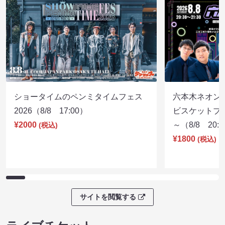
ショータイムのペンミタイムフェス
六本木ネオン
2026（8/8 17:00）
ビスケットブラ
¥2000
～（8/8 20:
(税込)
¥1800
(税込)
サイトを閲覧する