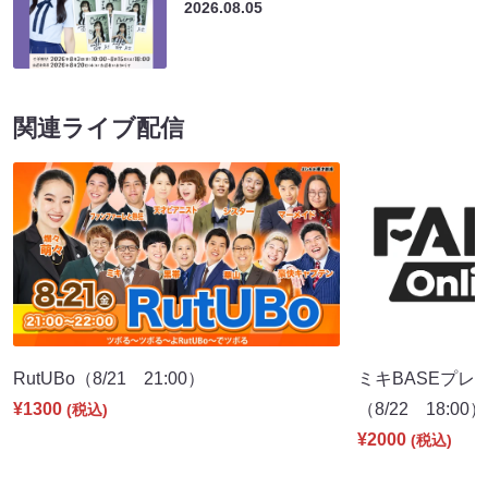
2026.08.05
関連ライブ配信
RutUBo（8/21 21:00）
ミキBASEプレ
¥1300
（8/22 18:00）
(税込)
¥2000
(税込)