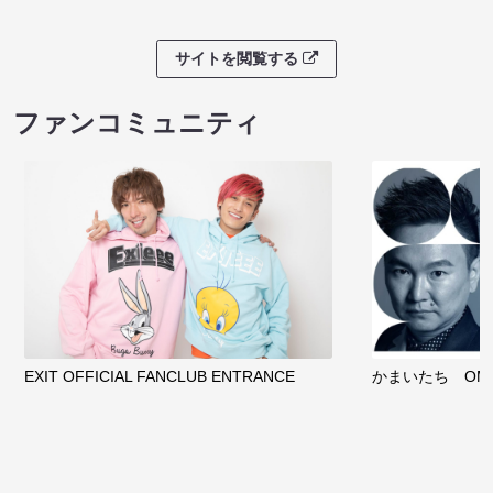
サイトを閲覧する
ファンコミュニティ
EXIT OFFICIAL FANCLUB ENTRANCE
かまいたち OMA