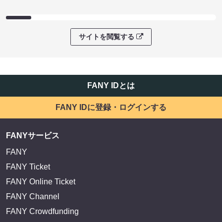
サイトを閲覧する
FANY IDとは
FANY IDに登録・ログインする
FANYサービス
FANY
FANY Ticket
FANY Online Ticket
FANY Channel
FANY Crowdfunding