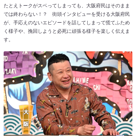
たとえトークがスベってしまっても、大阪府民はそのまま
では終わらない！？ 街頭インタビューを受ける大阪府民
が、手応えのないエピソードを話してしまって慌てふため
く様子や、挽回しようと必死に頑張る様子を楽しく伝えま
す。