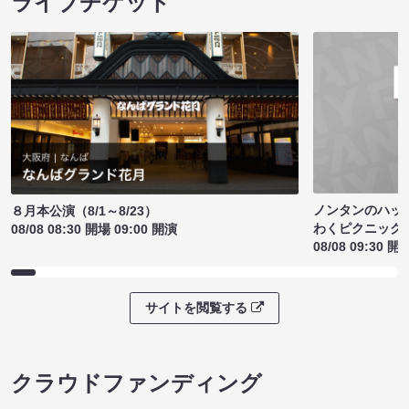
ライブチケット
ノンタンのハッ
８月本公演（8/1～8/23）
わくピクニック
08/08 08:30 開場 09:00 開演
08/08 09:30 開
サイトを閲覧する
クラウドファンディング