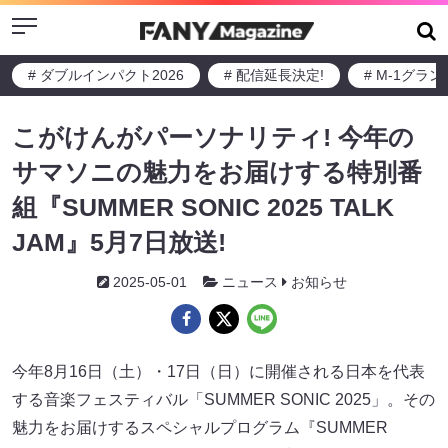
Menu
# ダブルインパクト2026
# 配信延長決定!
# M-1グラ
こがけんがパーソナリティ! 今年の
サマソニの魅力をお届けする特別番
組『SUMMER SONIC 2025 TALK
JAM』5月7日放送!
2025-05-01
ニュース
お知らせ
今年8月16日（土）・17日（日）に開催される日本を代表
する音楽フェスティバル「SUMMER SONIC 2025」。その
魅力をお届けするスペシャルプログラム『SUMMER