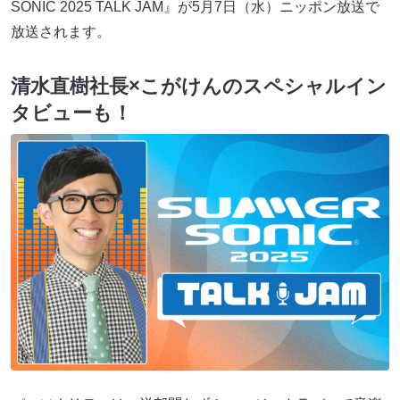
SONIC 2025 TALK JAM』が5月7日（水）ニッポン放送で
放送されます。
清水直樹社長×こがけんのスペシャルイン
タビューも！