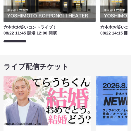
六本木お笑いコントライブ！
六本木お笑いコ
08/22 11:45 開場 12:00 開演
08/22 14:15 開
ライブ配信チケット