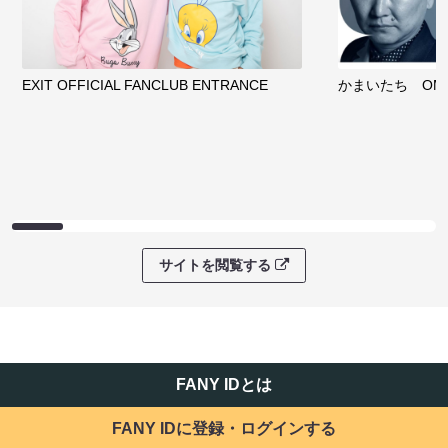
EXIT OFFICIAL FANCLUB ENTRANCE
かまいたち OMA
サイトを閲覧する
FANY IDとは
FANY IDに登録・ログインする