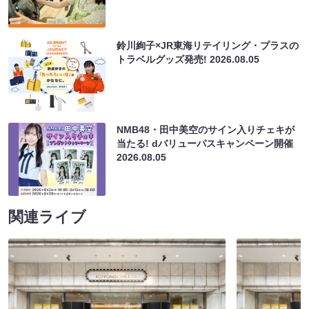
鈴川絢子×JR東海リテイリング・プラスの
トラベルグッズ発売!
2026.08.05
NMB48・田中美空のサイン入りチェキが
当たる! dバリューパスキャンペーン開催
2026.08.05
関連ライブ