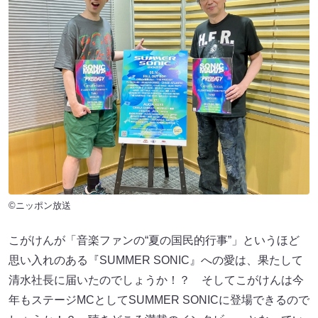
©ニッポン放送
こがけんが「音楽ファンの“夏の国民的行事”」というほど
思い入れのある『SUMMER SONIC』への愛は、果たして
清水社長に届いたのでしょうか！？ そしてこがけんは今
年もステージMCとしてSUMMER SONICに登場できるので