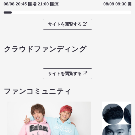
08/08 20:45 開場 21:00 開演
08/09 09:30 開
サイトを閲覧する
クラウドファンディング
サイトを閲覧する
ファンコミュニティ