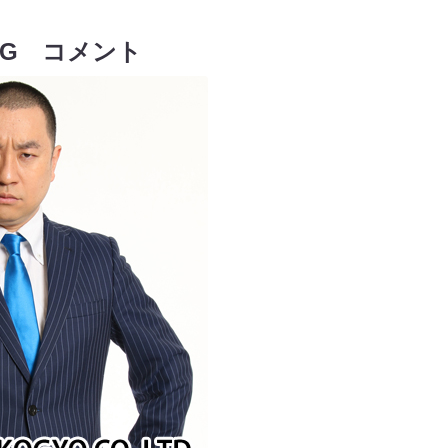
G コメント