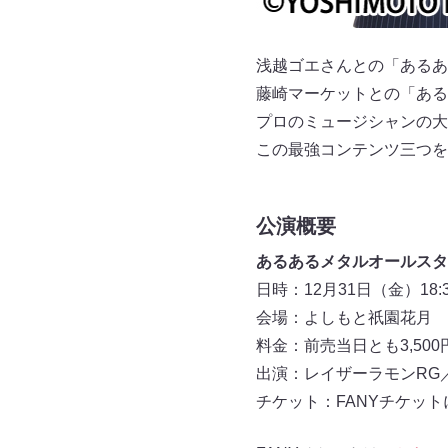
浅越ゴエさんとの「あるあ
藤崎マーケットとの「ある
プロのミュージシャンの大
この最強コンテンツ三つを
公演概要
あるあるメタルオールスタ
日時：12月31日（金）18:3
会場：よしもと祇園花月
料金：前売当日とも3,500
出演：レイザーラモンRG
チケット：FANYチケットに