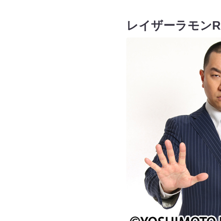
レイザーラモンR