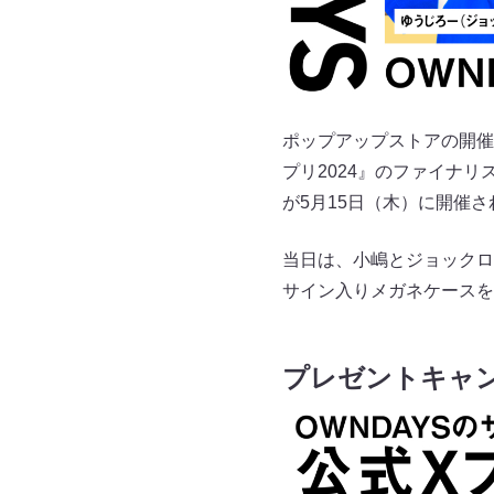
ポップアップストアの開催
プリ2024』のファイナ
が5月15日（木）に開催さ
当日は、小嶋とジョックロ
サイン入りメガネケースを
プレゼントキャ