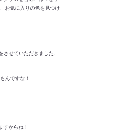
、お気に入りの色を見つけ
ルをさせていただきました、
もんですな！
ますからね！