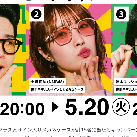
グラスとサイン入りメガネケースが計15名に当たるキャンペ