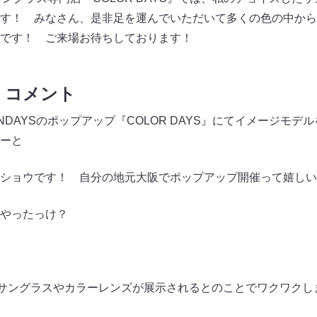
す！ みなさん、是非足を運んでいただいて多くの色の中から
です！ ご来場お待ちしております！
 コメント
DAYSのポップアップ『COLOR DAYS』にてイメージモデ
ーと
ショウです！ 自分の地元大阪でポップアップ開催って嬉しい
やったっけ？
サングラスやカラーレンズが展示されるとのことでワクワクし