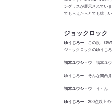
ングラスが展示されていま
てもらえたらとても嬉しい
ジョックロック
ゆうじろー
この度、OWN
ジョックロックのゆうじろ
福本ユウショウ
福本ユウ
ゆうじろー そんな関西弁
福本ユウショウ
う～ん
ゆうじろー
200点以上の