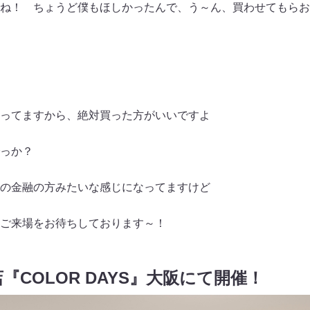
ね！ ちょうど僕もほしかったんで、う～ん、買わせてもらお
ってますから、絶対買った方がいいですよ
っか？
の金融の方みたいな感じになってますけど
ご来場をお待ちしております～！
COLOR DAYS』大阪にて開催！