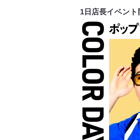
1日店長イベント