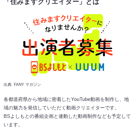
「住みますクリエイター」とは
出典:
FANY マガジン
各都道府県から地域に密着したYouTube動画を制作し、地
域の魅力を発信していただく動画クリエイターです。
BSよしもとの番組企画と連動した動画制作なども予定して
います。