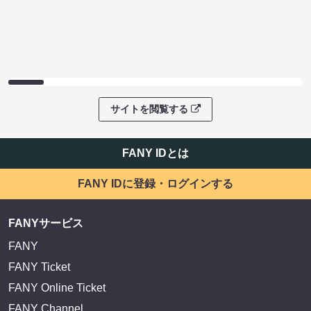
サイトを閲覧する
FANY IDとは
FANY IDに登録・ログインする
FANYサービス
FANY
FANY Ticket
FANY Online Ticket
FANY Channel