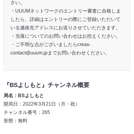
さい。
・UUUMネットワークのエントリー審査に合格しま
したら、詳細はエントリーの際にご登録いただいて
いる連絡先アドレスにお送りさせていただきます。
・当落についてのお問い合わせはお控えください。
・ご不明な点がございましたらcreas-
contact@uuum.jpまでお問い合わせください。
『BSよしもと』チャンネル概要
局名：BSよしもと
開局日：2022年3月21日（月・祝）
チャンネル番号：265
形態：無料