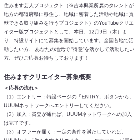
住みます芸人プロジェクト（※吉本興業所属のタレントが
地方の都道府県に移住し、地域に密着した活動や地域に貢
献できる取り組みを行うプロジェクト）のYouTubeクリエ
イター版プロジェクトとして、本日、12月9日（木）よ
り、特設サイトにて募集を開始しています。全国各地で活
動したい方、 あなたの地元で “得意”を活かして活動したい
方、ぜひご応募お待ちしております！
住みますクリエイター募集概要
＜応募の流れ＞
（1）エントリー：特設ページの「ENTRY」ボタンから、
UUUMネットワークへエントリーしてください。
（2）加入：審査が通れば、UUUMネットワークへの加入
は完了です。
（3）オファーが届く：一定の条件を満たしていれば、