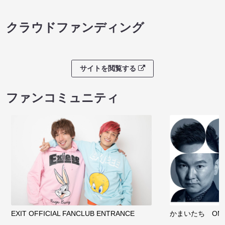
クラウドファンディング
サイトを閲覧する
ファンコミュニティ
EXIT OFFICIAL FANCLUB ENTRANCE
かまいたち OMA