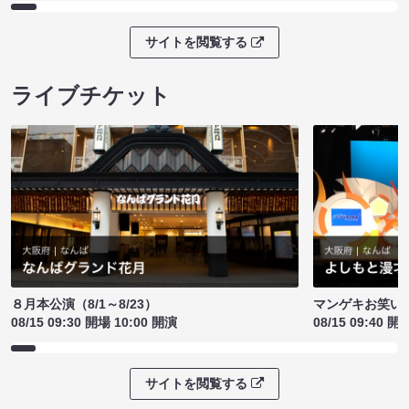
サイトを閲覧する
ライブチケット
８月本公演（8/1～8/23）
マンゲキお笑い
08/15 09:30 開場 10:00 開演
08/15 09:40 開
サイトを閲覧する