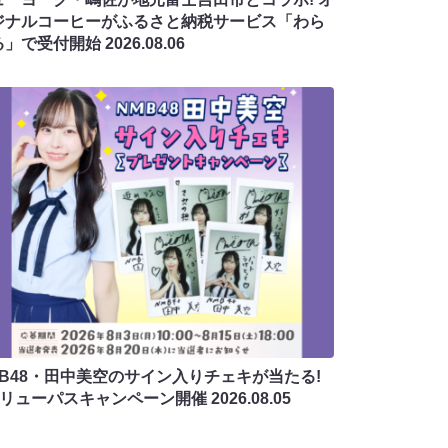
ジナルコーヒーがふるさと納税サービス「わら
る」で受付開始
2026.08.06
MB48・田中美空のサイン入りチェキが当たる!
バリューパスキャンペーン開催
2026.08.05