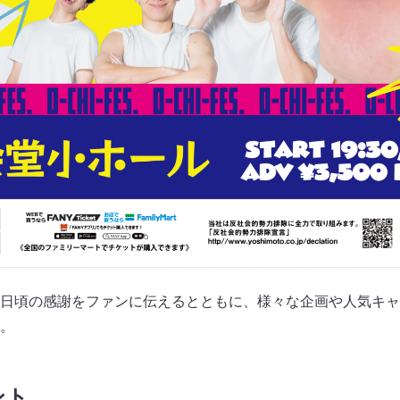
日頃の感謝をファンに伝えるとともに、様々な企画や人気キャ
。
ント