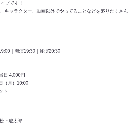
念ライブです！
、キャラクター、動画以外でやってることなどを盛りだくさん
00｜開演19:30｜終演20:30
日 4,000円
（月）10:00
ット
松下遼太郎