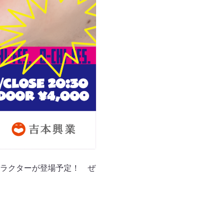
ラクターが登場予定！ ぜ