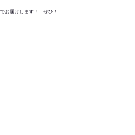
でお届けします！ ぜひ！