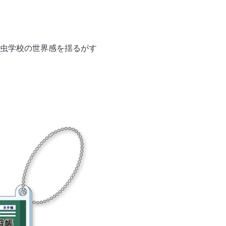
虫学校の世界感を揺るがす