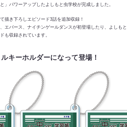
と」パワーアップしたよしもと虫学校が完成しました。
て描き下ろしエピソード3話を追加収録！
、エバース、ナイチンゲールダンスが初登場したり、よしもと
ドも収録されています。
リルキーホルダーになって登場！