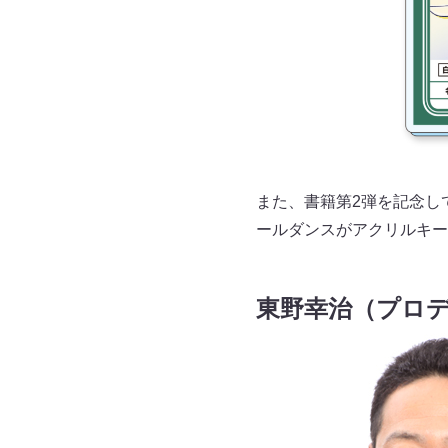
また、書籍第2弾を記念し
ールダンスがアクリルキー
東野幸治（プロ