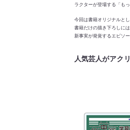
ラクターが登場する「もっ
今回は書籍オリジナルとし
書籍だけの描き下ろしには
新事実が発覚するエピソー
人気芸人がアク