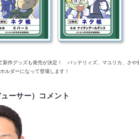
て新作グッズも発売が決定！ バッテリィズ、マユリカ、さや
ホルダーになって登場します！
デューサー）コメント