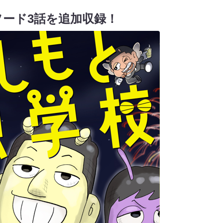
ード3話を追加収録！