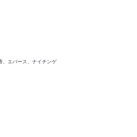
香、エバース、ナイチンゲ