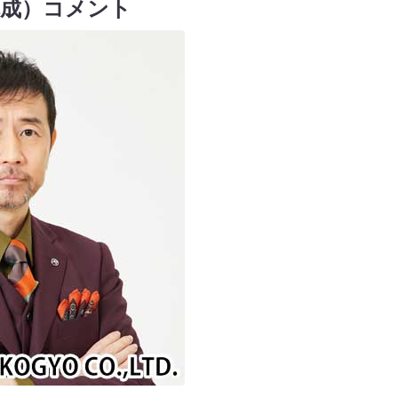
構成）コメント