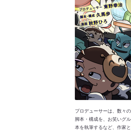
プロデューサーは、数々の
脚本・構成を、お笑いグル
本を執筆するなど、作家と