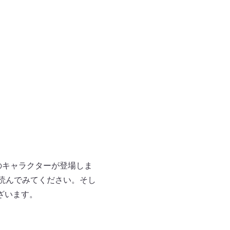
のキャラクターが登場しま
読んでみてください。そし
ざいます。