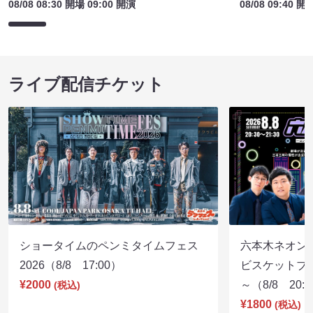
08/08 08:30 開場 09:00 開演
08/08 09:40 開
ライブ配信チケット
ショータイムのペンミタイムフェス
六本木ネオン
2026（8/8 17:00）
ビスケットブラ
¥2000
～（8/8 20:
(税込)
¥1800
(税込)