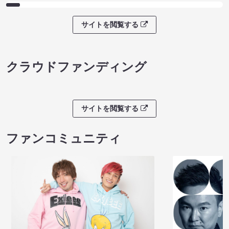
サイトを閲覧する
クラウドファンディング
サイトを閲覧する
ファンコミュニティ