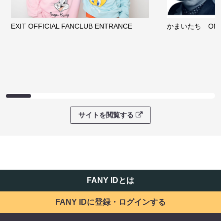
EXIT OFFICIAL FANCLUB ENTRANCE
かまいたち OMA
サイトを閲覧する
FANY IDとは
FANY IDに登録・ログインする