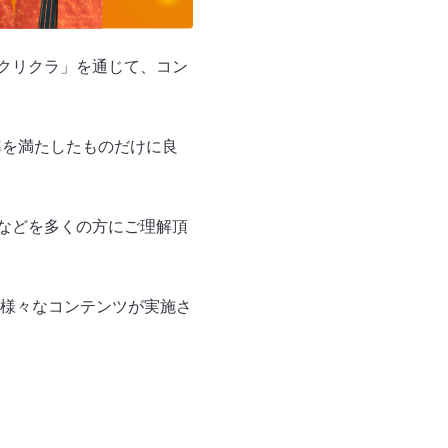
「クリクラ」を通じて、コン
準を満たしたものだけに良
さなどを多くの方にご理解頂
様々なコンテンツが実施さ