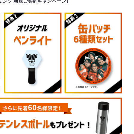
ミング 新規ご契約キャンペーン】