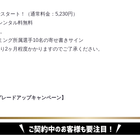
でスタート！（通常料金：5,230円）
レンタル料無料
。
ミング所属選手10名の寄せ書きサイン
り2ヶ月程度かかりますのでご了承ください。
グレードアップキャンペーン】