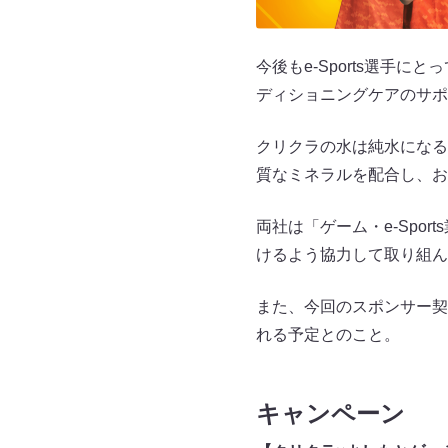
今後もe-Sports選手
ディショニングケアのサポ
クリクラの水は純水になる
質なミネラルを配合し、お
両社は「ゲーム・e-Spo
けるよう協力して取り組ん
また、今回のスポンサー契
れる予定とのこと。
キャンペーン