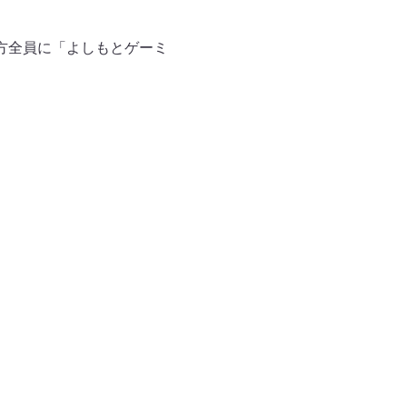
方全員に「よしもとゲーミ