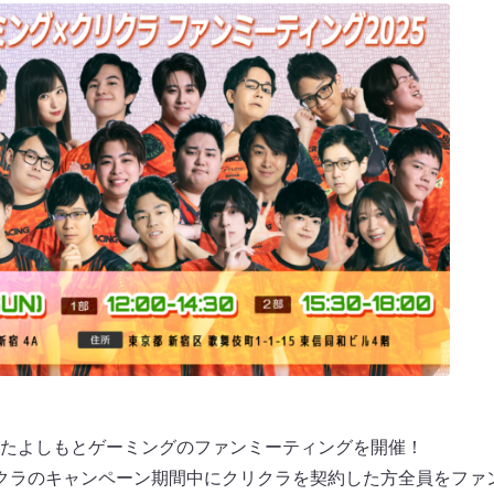
たよしもとゲーミングのファンミーティングを開催！
クラのキャンペーン期間中にクリクラを契約した方全員をファ