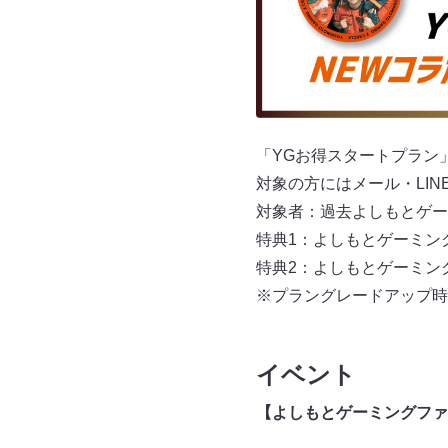
「YGお得スタートプラン
対象の方にはメール・LI
対象者：過去よしもとゲー
特典1：よしもとゲーミン
特典2：よしもとゲーミン
※プラングレードアップ時
イベント
【よしもとゲーミングファンミ