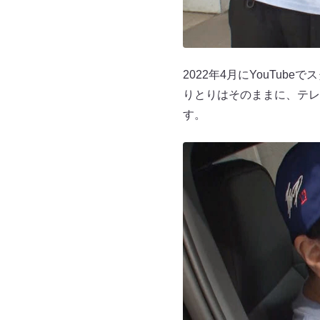
2022年4月にYouTu
りとりはそのままに、テレ
す。