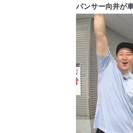
パンサー向井が