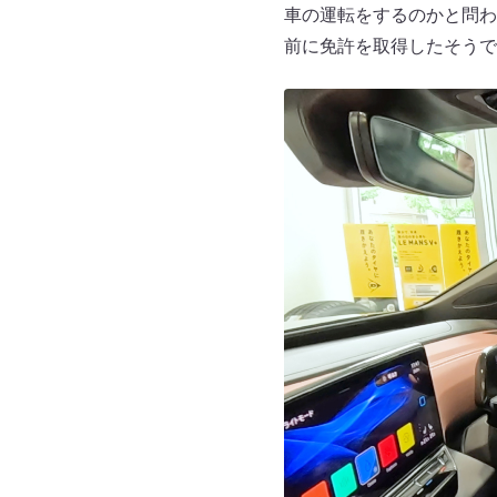
車の運転をするのかと問わ
前に免許を取得したそうで