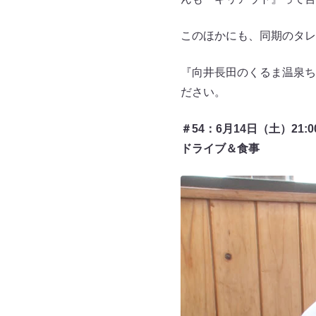
このほかにも、同期のタレ
『向井長田のくるま温泉ち
ださい。
＃54：6月14日（土）21:
ドライブ＆食事