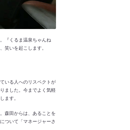
。『くるま温泉ちゃんね
、笑いを起こします。
ている人へのリスペクトが
りました。今までよく気軽
します。
。森田からは、あることを
について「マネージャーさ
…。