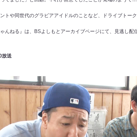
ントや同世代のグラビアアイドルのことなど、ドライブトーク
ゃんねる』は、BSよしもとアーカイブページにて、見逃し配
00放送