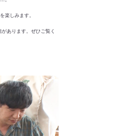
を楽しみます。
信があります。ぜひご覧く