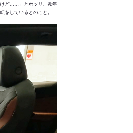
けど……」とポツリ。数年
転をしているとのこと。