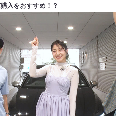
車購入をおすすめ！？