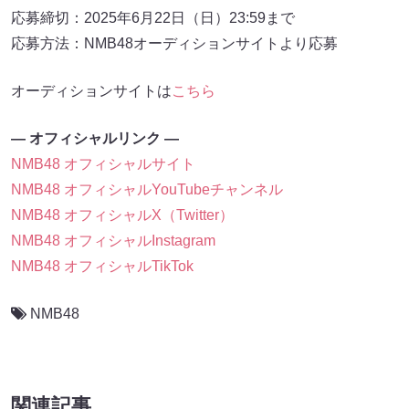
応募締切：2025年6月22日（日）23:59まで
応募方法：NMB48オーディションサイトより応募
オーディションサイトは
こちら
― オフィシャルリンク ―
NMB48 オフィシャルサイト
NMB48 オフィシャルYouTubeチャンネル
NMB48 オフィシャルX（Twitter）
NMB48 オフィシャルInstagram
NMB48 オフィシャルTikTok
NMB48
関連記事