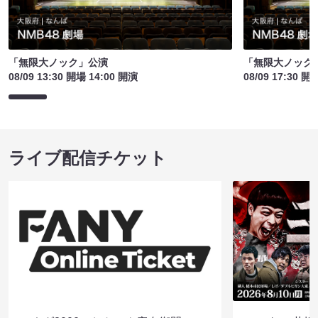
「無限大ノック」公演
「無限大ノック
08/09 13:30 開場 14:00 開演
08/09 17:30 開
ライブ配信チケット