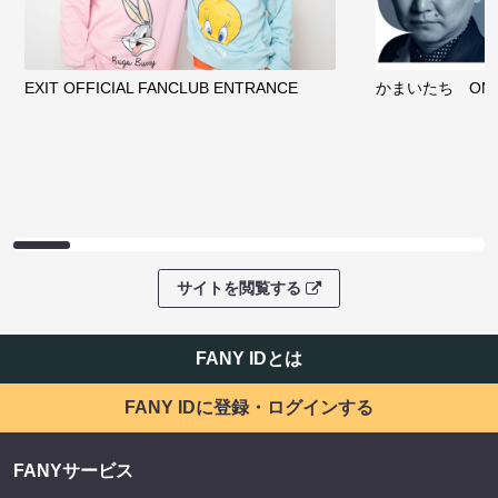
EXIT OFFICIAL FANCLUB ENTRANCE
かまいたち OMA
サイトを閲覧する
FANY IDとは
FANY IDに登録・ログインする
FANYサービス