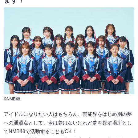
ます！
©NMB48
アイドルになりたい人はもちろん、芸能界をはじめ別の夢
への通過点として、今は夢はないけれど夢を探す場所とし
てNMB48で活動することもOK！