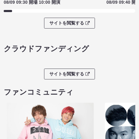
08/09 09:30 開場 10:00 開演
08/09 09:40 開
サイトを閲覧する
クラウドファンディング
サイトを閲覧する
ファンコミュニティ