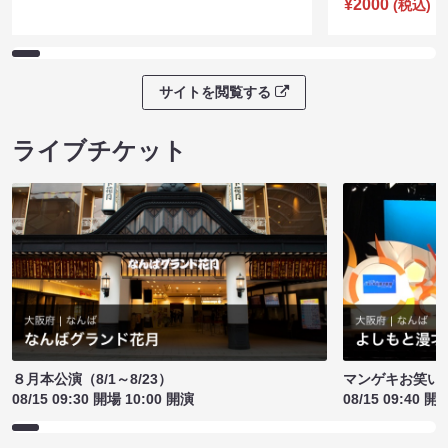
¥2000
(税込)
サイトを閲覧する
ライブチケット
８月本公演（8/1～8/23）
マンゲキお笑い
08/15 09:30 開場 10:00 開演
08/15 09:40 開