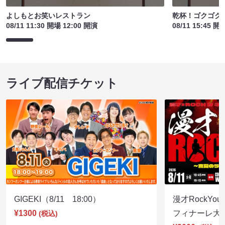
よしもとお笑いレストラン
乾杯！ゴクゴク
08/11 11:30 開場 12:00 開演
08/11 15:45 開
ライブ配信チケット
GIGEKI（8/11 18:00）
漫才RockY
¥1300
フィナーレ大宴会
(税込)