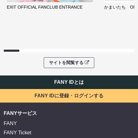
EXIT OFFICIAL FANCLUB ENTRANCE
かまいたち OMA
サイトを閲覧する
FANY IDとは
FANY IDに登録・ログインする
FANYサービス
FANY
FANY Ticket