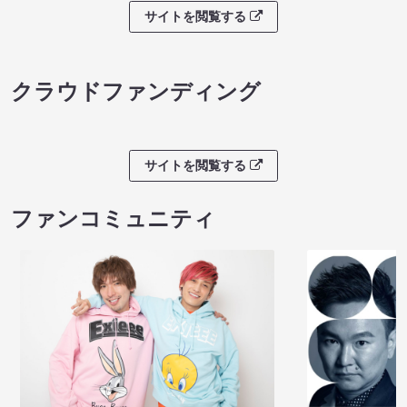
サイトを閲覧する
クラウドファンディング
サイトを閲覧する
ファンコミュニティ