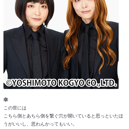
幸
この世には
こちら側とあちら側を繋ぐ穴が開いていると思っといたほ
うがいいし、思わんかってもいい。