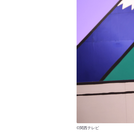
©関西テレビ