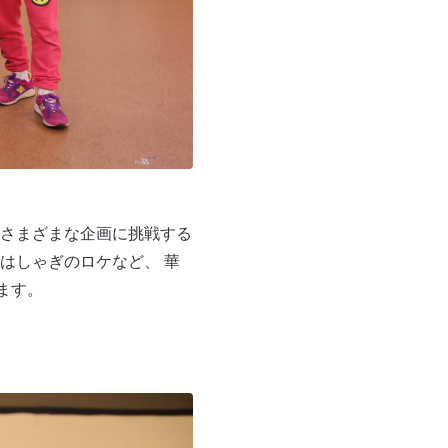
さまざまな企画に挑戦する
はしゃぎのロケなど、 華
ます。