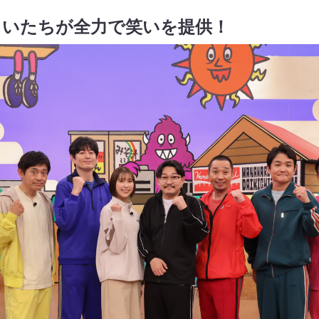
まいたちが全力で笑いを提供！