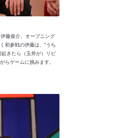
・伊藤俊介。オープニング
く初参戦の伊藤は、“うち
朝起きたら（玉井が）リビ
がらゲームに挑みます。