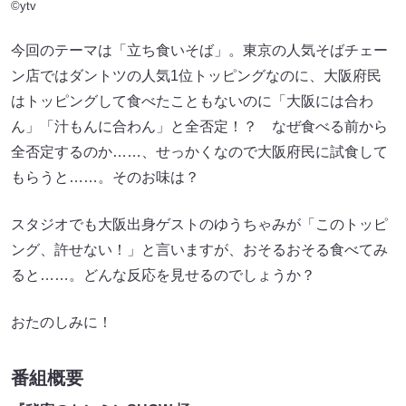
©ytv
今回のテーマは「立ち食いそば」。東京の人気そばチェー
ン店ではダントツの人気1位トッピングなのに、大阪府民
はトッピングして食べたこともないのに「大阪には合わ
ん」「汁もんに合わん」と全否定！？ なぜ食べる前から
全否定するのか……、せっかくなので大阪府民に試食して
もらうと……。そのお味は？
スタジオでも大阪出身ゲストのゆうちゃみが「このトッピ
ング、許せない！」と言いますが、おそるおそる食べてみ
ると……。どんな反応を見せるのでしょうか？
おたのしみに！
番組概要