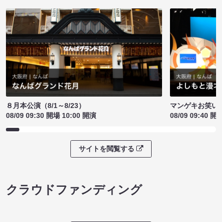
８月本公演（8/1～8/23）
マンゲキお笑い
08/09 09:30 開場 10:00 開演
08/09 09:40 開
サイトを閲覧する
クラウドファンディング