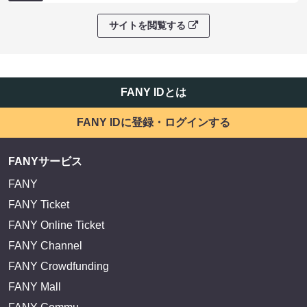
サイトを閲覧する
FANY IDとは
FANY IDに登録・ログインする
FANYサービス
FANY
FANY Ticket
FANY Online Ticket
FANY Channel
FANY Crowdfunding
FANY Mall