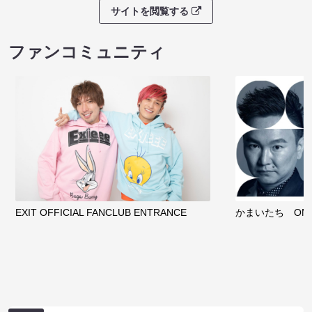
サイトを閲覧する
ファンコミュニティ
EXIT OFFICIAL FANCLUB ENTRANCE
かまいたち OMA