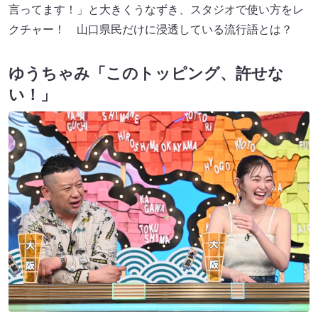
言ってます！」と大きくうなずき、スタジオで使い方をレ
クチャー！ 山口県民だけに浸透している流行語とは？
ゆうちゃみ「このトッピング、許せな
い！」