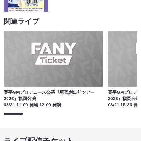
関連ライブ
寛平GMプロデュース公演『新喜劇出前ツアー
寛平GMプロデ
2026』福岡公演
2026』福岡公演
08/21 11:00 開場 12:00 開演
08/21 15:30 開
ライブ配信チケット