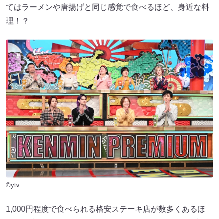
てはラーメンや唐揚げと同じ感覚で食べるほど、身近な料
理！？
©ytv
1,000円程度で食べられる格安ステーキ店が数多くあるほ