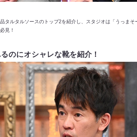
品タルタルソースのトップ2を紹介し、スタジオは「うっまそ
必見！
れるのにオシャレな靴を紹介！