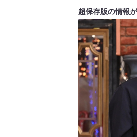
超保存版の情報