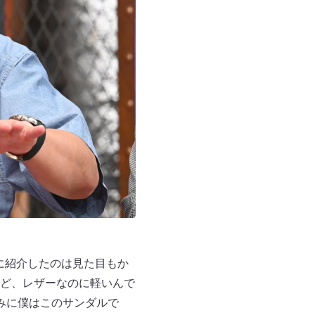
に紹介したのは見た目もか
ど、レザーなのに軽いんで
みに僕はこのサンダルで