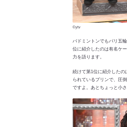
©ytv
バドミントンでもパリ五輪
位に紹介したのは有名ケー
力を語ります。
続けて第1位に紹介したの
られているプリンで、圧倒
ですよ。あとちょっと小さ