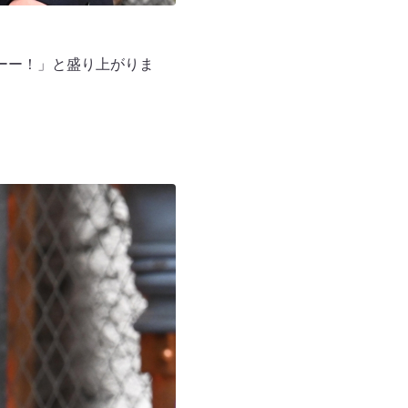
ーー！」と盛り上がりま