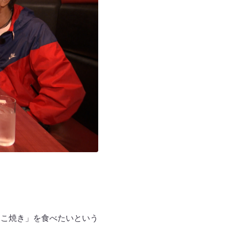
たこ焼き」を食べたいという