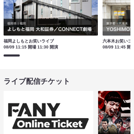
福岡よしもとお笑いライブ
六本木お笑いコ
08/09 11:15 開場 11:30 開演
08/09 11:45 開
ライブ配信チケット