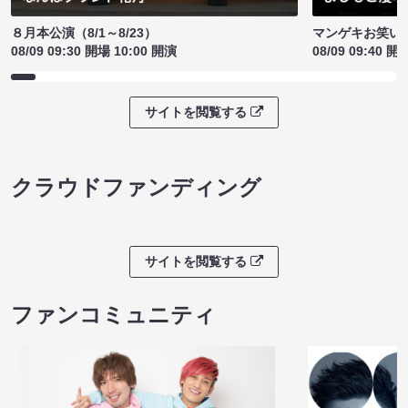
８月本公演（8/1～8/23）
マンゲキお笑い
08/09 09:30 開場 10:00 開演
08/09 09:40 開
サイトを閲覧する
クラウドファンディング
サイトを閲覧する
ファンコミュニティ