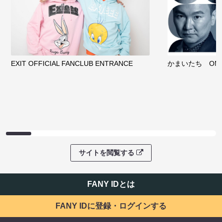
EXIT OFFICIAL FANCLUB ENTRANCE
かまいたち OMA
サイトを閲覧する
FANY IDとは
FANY IDに登録・ログインする