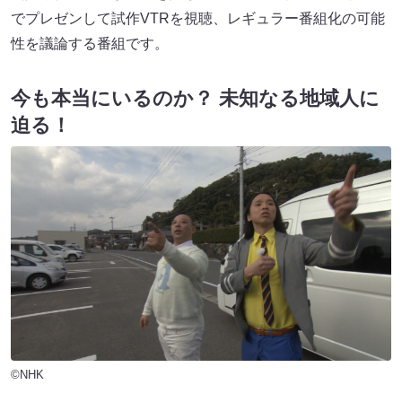
でプレゼンして試作VTRを視聴、レギュラー番組化の可能
性を議論する番組です。
今も本当にいるのか？ 未知なる地域人に
迫る！
©NHK