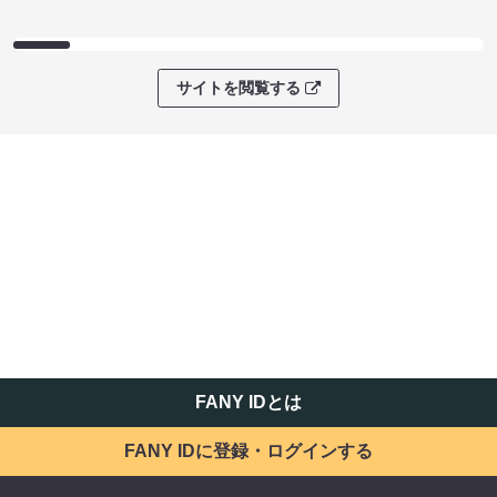
サイトを閲覧する
FANY IDとは
FANY IDに登録・ログインする