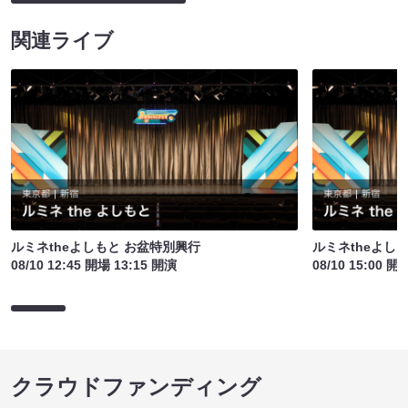
関連ライブ
ルミネtheよしもと お盆特別興行
ルミネtheよし
08/10 12:45 開場 13:15 開演
08/10 15:00 開
クラウドファンディング