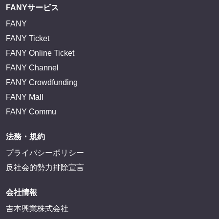
FANYサービス
FANY
FANY Ticket
FANY Online Ticket
FANY Channel
FANY Crowdfunding
FANY Mall
FANY Commu
法務・規約
プライバシーポリシー
反社会的勢力排除宣言
会社情報
吉本興業株式会社