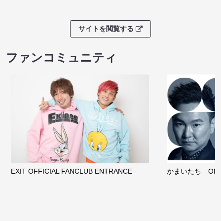
サイトを閲覧する
ファンコミュニティ
EXIT OFFICIAL FANCLUB ENTRANCE
かまいたち OMA