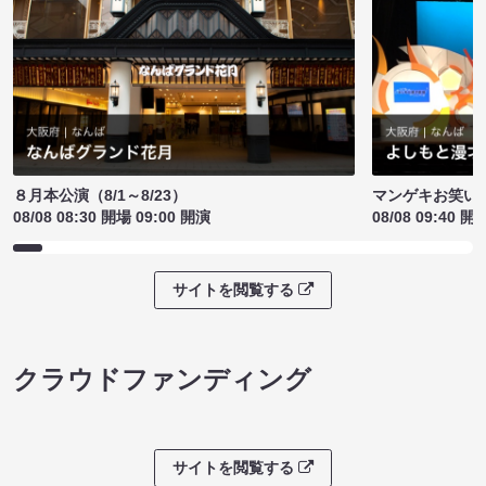
８月本公演（8/1～8/23）
マンゲキお笑い
08/08 08:30 開場 09:00 開演
08/08 09:40 開
サイトを閲覧する
クラウドファンディング
サイトを閲覧する