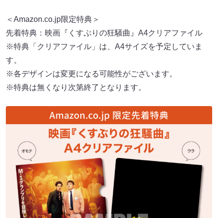
＜Amazon.co.jp限定特典＞
先着特典：映画『くすぶりの狂騒曲』A4クリアファイル
※特典「クリアファイル」は、A4サイズを予定していま
す。
※各デザインは変更になる可能性がございます。
※特典は無くなり次第終了となります。