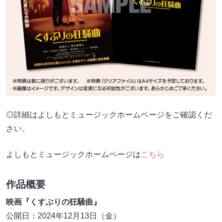
◎詳細はよしもとミュージックホームページをご確認くだ
さい。
よしもとミュージックホームページは
こちら
作品概要
映画『くすぶりの狂騒曲』
公開日：2024年12月13日（金）