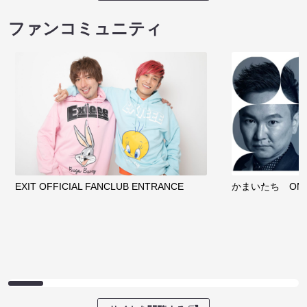
ファンコミュニティ
EXIT OFFICIAL FANCLUB ENTRANCE
かまいたち OMA