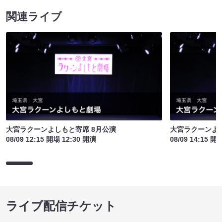
関連ライブ
大宮ラクーンよしもと寄席 8月公演
大宮ラクーンよし
08/09 12:15 開場 12:30 開演
08/09 14:15 開
ライブ配信チケット