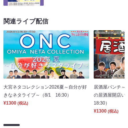
関連ライブ配信
大宮ネタコレクション2026夏～自分が好
居酒屋パンチ～
きなネタライブ～（8/1 16:30）
の居酒屋開店い
¥1300
18:30）
(税込)
¥1300
(税込)