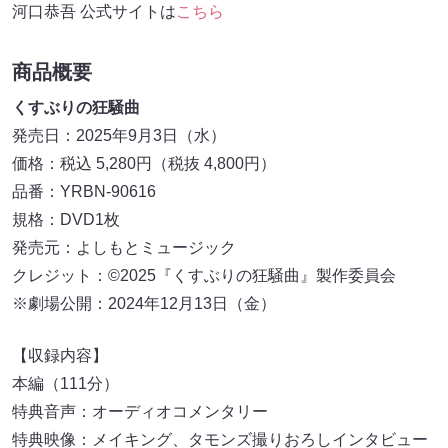
河口恭吾 公式サイトは
こちら
商品概要
くすぶりの狂騒曲
発売日：2025年9月3日（水）
価格：税込 5,280円（税抜 4,800円）
品番：YRBN-90616
規格：DVD1枚
発売元：よしもとミュージック
クレジット：©2025『くすぶりの狂騒曲』製作委員会
※劇場公開：2024年12月13日（金）
【収録内容】
本編（111分）
特典音声：オーディオコメンタリー
特典映像：メイキング、タモンズ撮りおろしインタビュー