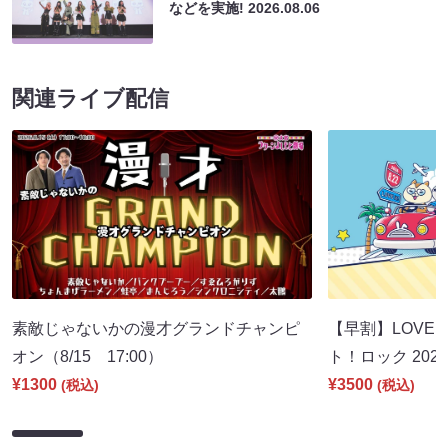
などを実施!
2026.08.06
関連ライブ配信
素敵じゃないかの漫才グランドチャンピ
【早割】LOVE I
オン（8/15 17:00）
ト！ロック 2026
¥1300
¥3500
(税込)
(税込)