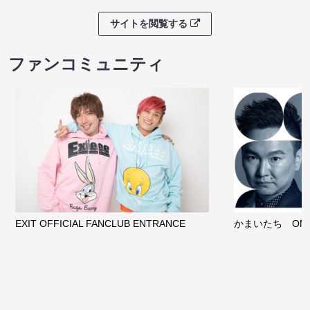
サイトを閲覧する
ファンコミュニティ
EXIT OFFICIAL FANCLUB ENTRANCE
かまいたち OMA