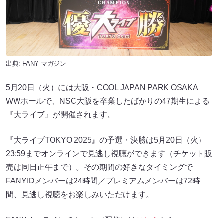
出典:
FANY マガジン
5月20日（火）には大阪・COOL JAPAN PARK OSAKA
WWホールで、NSC大阪を卒業したばかりの47期生による
『大ライブ』が開催されます。
『大ライブTOKYO 2025』の予選・決勝は5月20日（火）
23:59までオンラインで見逃し視聴ができます（チケット販
売は同日正午まで）。その期間の好きなタイミングで
FANYIDメンバーは24時間／プレミアムメンバーは72時
間、見逃し視聴をお楽しみいただけます。