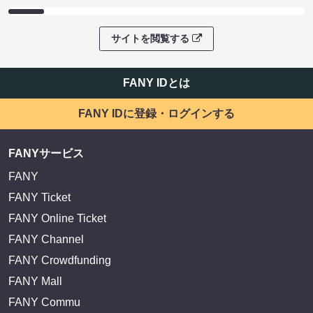
サイトを閲覧する
FANY IDとは
FANY IDに登録・ログインする
FANYサービス
FANY
FANY Ticket
FANY Online Ticket
FANY Channel
FANY Crowdfunding
FANY Mall
FANY Commu