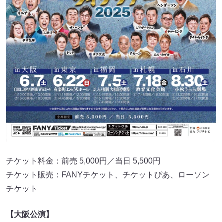
チケット料金：前売 5,000円／当日 5,500円
チケット販売：FANYチケット、チケットぴあ、ローソン
チケット
【大阪公演】