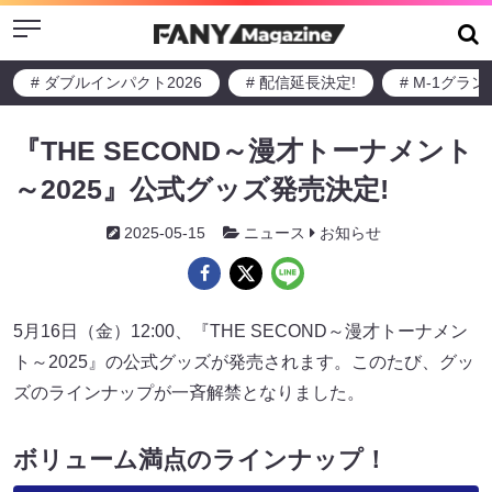
Menu
# ダブルインパクト2026
# 配信延長決定!
# M-1グラ
『THE SECOND～漫才トーナメント
～2025』公式グッズ発売決定!
2025-05-15
ニュース
お知らせ
5月16日（金）12:00、『THE SECOND～漫才トーナメン
ト～2025』の公式グッズが発売されます。このたび、グッ
ズのラインナップが一斉解禁となりました。
ボリューム満点のラインナップ！