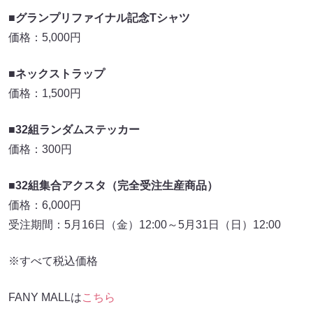
■グランプリファイナル記念Tシャツ
価格：5,000円
■ネックストラップ
価格：1,500円
■32組ランダムステッカー
価格：300円
■32組集合アクスタ（完全受注生産商品）
価格：6,000円
受注期間：5月16日（金）12:00～5月31日（日）12:00
※すべて税込価格
FANY MALLは
こちら