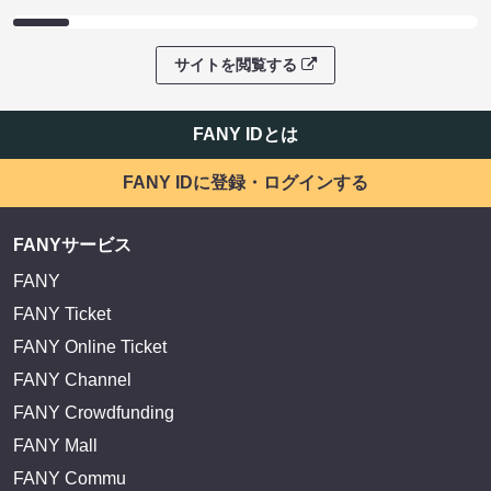
サイトを閲覧する
FANY IDとは
FANY IDに登録・ログインする
FANYサービス
FANY
FANY Ticket
FANY Online Ticket
FANY Channel
FANY Crowdfunding
FANY Mall
FANY Commu