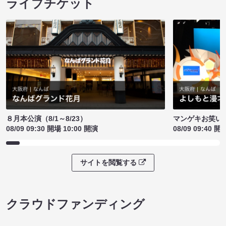
ライブチケット
８月本公演（8/1～8/23）
マンゲキお笑い
08/09 09:30 開場 10:00 開演
08/09 09:40 開
サイトを閲覧する
クラウドファンディング