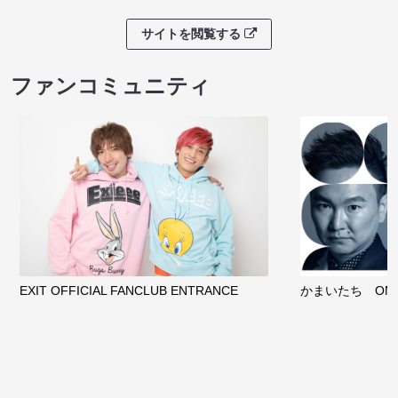
サイトを閲覧する
ファンコミュニティ
EXIT OFFICIAL FANCLUB ENTRANCE
かまいたち OMA