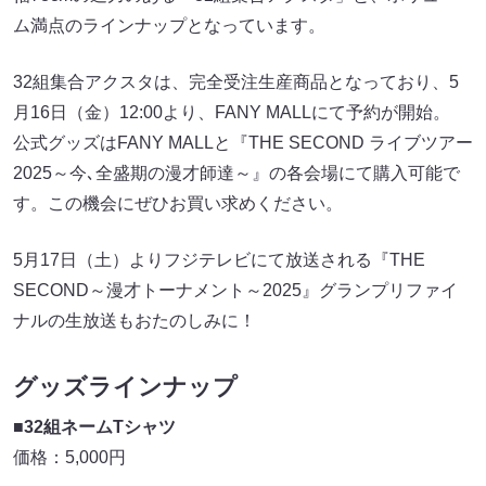
ム満点のラインナップとなっています。
32組集合アクスタは、完全受注生産商品となっており、5
月16日（金）12:00より、FANY MALLにて予約が開始。
公式グッズはFANY MALLと『THE SECOND ライブツアー
2025～今､全盛期の漫才師達～』の各会場にて購入可能で
す。この機会にぜひお買い求めください。
5月17日（土）よりフジテレビにて放送される『THE
SECOND～漫才トーナメント～2025』グランプリファイ
ナルの生放送もおたのしみに！
グッズラインナップ
■32組ネームTシャツ
価格：5,000円