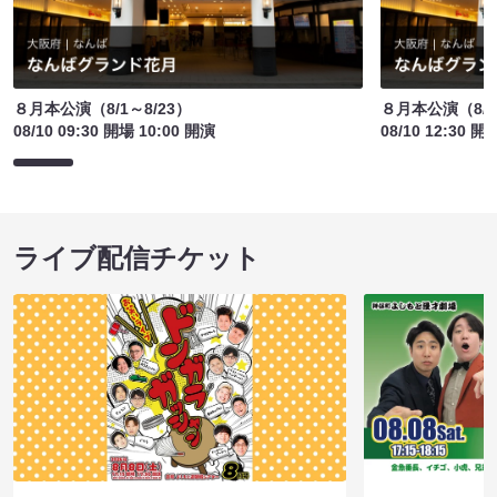
８月本公演（8/1～8/23）
８月本公演（8/1
08/10 09:30 開場 10:00 開演
08/10 12:30 開
ライブ配信チケット