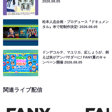
2026.08.05
松本人志企画・プロデュース『ドキュメン
タル』米で初制作決定!
2026.08.05
ドンデコルテ、マユリカ、紅しょうが、例
えば炎がアンバサダーに! FANY夏のキャ
ンペーン開催
2026.08.05
関連ライブ配信