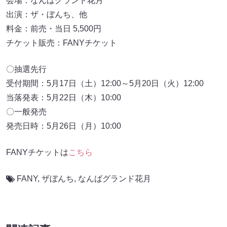
会場：なんばグランド花月
出演：ザ・ぼんち、他
料金：前売・当日 5,500円
チケット販売：FANYチケット
〇抽選先行
受付期間：5月17日（土）12:00～5月20日（火）12:00
当落発表：5月22日（木）10:00
〇一般発売
発売日時：5月26日（月）10:00
FANYチケットは
こちら
FANY
,
ザぼんち
,
なんばグランド花月