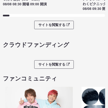
わくピクニック
08/08 08:30 開場 09:00 開演
08/08 09:30 開
サイトを閲覧する
クラウドファンディング
サイトを閲覧する
ファンコミュニティ