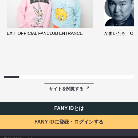
EXIT OFFICIAL FANCLUB ENTRANCE
かまいたち OMA
サイトを閲覧する
FANY IDとは
FANY IDに登録・ログインする