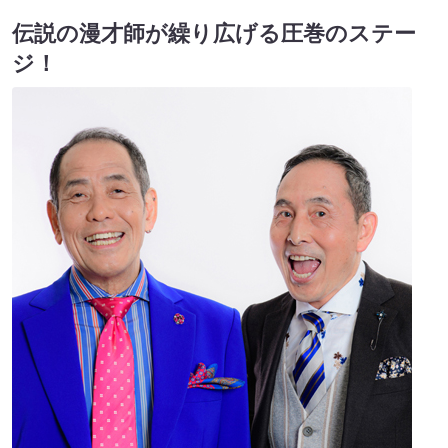
伝説の漫才師が繰り広げる圧巻のステー
ジ！