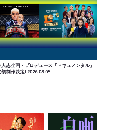
本人志企画・プロデュース『ドキュメンタル』
で初制作決定!
2026.08.05