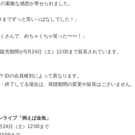
んの素敵な感想が寄せられました。
タまでずっと笑いっぱなしでした！」
くさんで、めちゃくちゃ笑った〜〜！」
販売期間が5月24日（土）12:00まで延長されています。
Y IDの会員種別によって異なります。
・終了してる場合は、視聴期間の変更や延長はございません。
ンライブ「例えば金魚」
4日（土）12:00まで
3:59まで