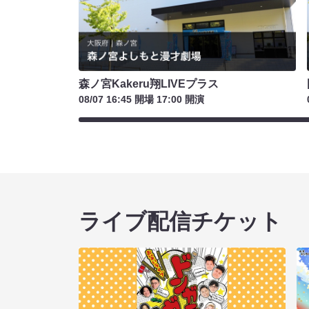
森ノ宮Kakeru翔LIVEプラス
08/07 16:45 開場 17:00 開演
ライブ配信チケット