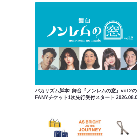
バカリズム脚本! 舞台『ノンレムの窓』vol.2の
FANYチケット1次先行受付スタート
2026.08.