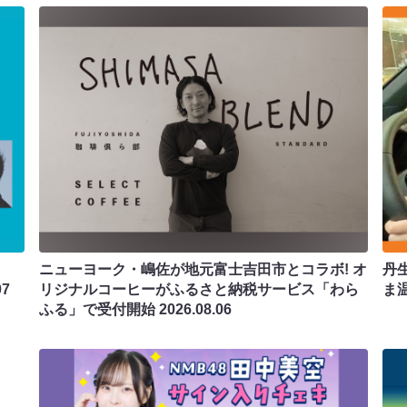
ニューヨーク・嶋佐が地元富士吉田市とコラボ! オ
丹
07
リジナルコーヒーがふるさと納税サービス「わら
ま
ふる」で受付開始
2026.08.06