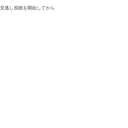
ーは見逃し視聴を開始してから