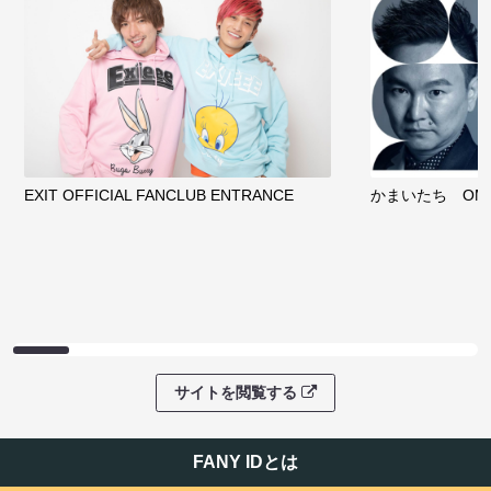
EXIT OFFICIAL FANCLUB ENTRANCE
かまいたち OMA
サイトを閲覧する
FANY IDとは