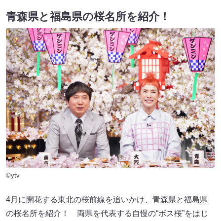
青森県と福島県の桜名所を紹介！
©ytv
4月に開花する東北の桜前線を追いかけ、青森県と福島県
の桜名所を紹介！ 両県を代表する自慢の“ボス桜”をはじ