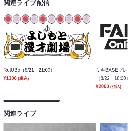
関連ライブ配信
RutUBo（8/21 21:00）
ミキBASEプレ
¥1300
（8/22 18:00）
(税込)
¥2000
(税込)
関連ライブ