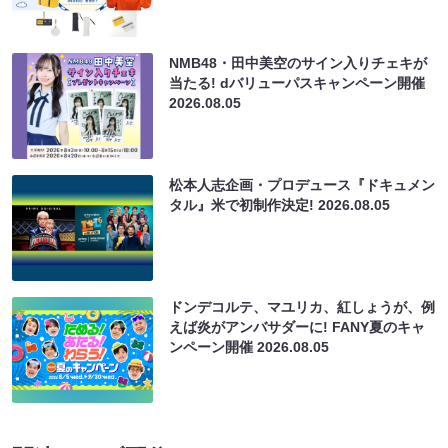
NMB48・田中美空のサイン入りチェキが
当たる! dバリューパスキャンペーン開催
2026.08.05
松本人志企画・プロデュース『ドキュメン
タル』米で初制作決定!
2026.08.05
ドンデコルテ、マユリカ、紅しょうが、例
えば炎がアンバサダーに! FANY夏のキャ
ンペーン開催
2026.08.05