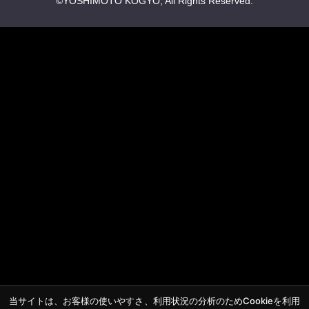
©YOSHIMOTO KOGYO, All Rights Reserved.
当サイトは、お客様の使いやすさ、利用状況の分析のためCookieを利用