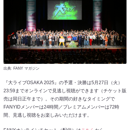
出典:
FANY マガジン
『大ライブOSAKA 2025』の予選・決勝は5月27日（火）
23:59までオンラインで見逃し視聴ができます（チケット販
売は同日正午まで）。その期間の好きなタイミングで
FANYIDメンバーは24時間／プレミアムメンバーは72時
間、見逃し視聴をお楽しみいただけます。