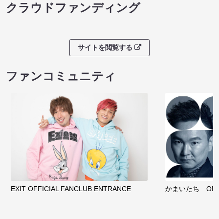
クラウドファンディング
サイトを閲覧する
ファンコミュニティ
EXIT OFFICIAL FANCLUB ENTRANCE
かまいたち OMA