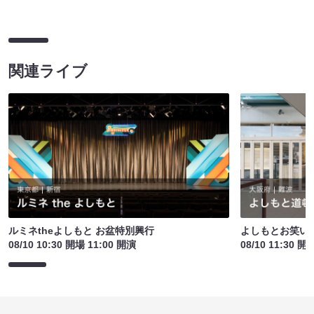
関連ライブ
ルミネtheよしもと お盆特別興行
よしもとお笑い
08/10 10:30 開場 11:00 開演
08/10 11:30 開