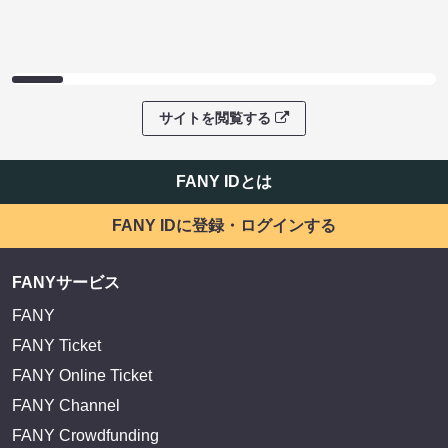
サイトを閲覧する
FANY IDとは
FANY IDに登録・ログインする
FANYサービス
FANY
FANY Ticket
FANY Online Ticket
FANY Channel
FANY Crowdfunding