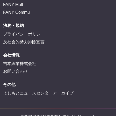
FANY Mall
FANY Commu
法務・規約
プライバシーポリシー
反社会的勢力排除宣言
会社情報
吉本興業株式会社
お問い合わせ
その他
よしもとニュースセンターアーカイブ