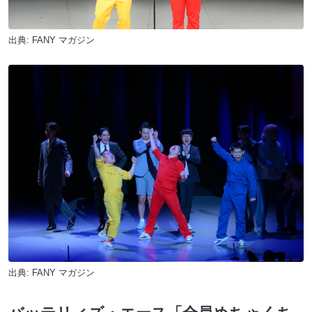
出典:
FANY マガジン
出典:
FANY マガジン