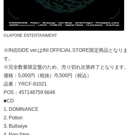
©LAPONE ENTERTAINMENT
※IN(I)SIDE ver.はINI OFFICIAL STORE限定商品となりま
す。
※完全数量限定盤のため、売り切れ次第終了となります。
価格：5,000円（税抜）/5,500円（税込）
品番：YRCF-91021
POS：457148759 6646
■CD
1. DOMINANCE
2. Potion
3. Bullseye
4. Non-Stop