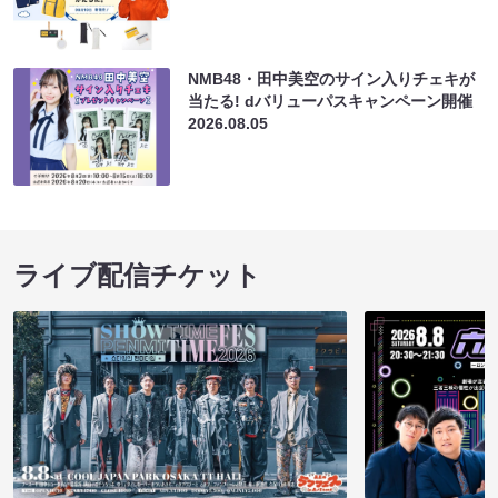
NMB48・田中美空のサイン入りチェキが
当たる! dバリューパスキャンペーン開催
2026.08.05
ライブ配信チケット