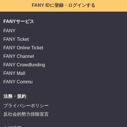
FANY IDに登録・ログインする
FANYサービス
FANY
FANY Ticket
FANY Online Ticket
FANY Channel
FANY Crowdfunding
FANY Mall
FANY Commu
法務・規約
プライバシーポリシー
反社会的勢力排除宣言