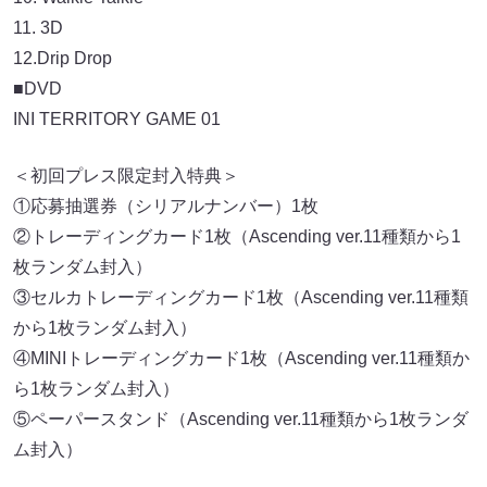
11. 3D
12.Drip Drop
■DVD
INI TERRITORY GAME 01
＜初回プレス限定封入特典＞
①応募抽選券（シリアルナンバー）1枚
②トレーディングカード1枚（Ascending ver.11種類から1
枚ランダム封入）
③セルカトレーディングカード1枚（Ascending ver.11種類
から1枚ランダム封入）
④MINIトレーディングカード1枚（Ascending ver.11種類か
ら1枚ランダム封入）
⑤ペーパースタンド（Ascending ver.11種類から1枚ランダ
ム封入）