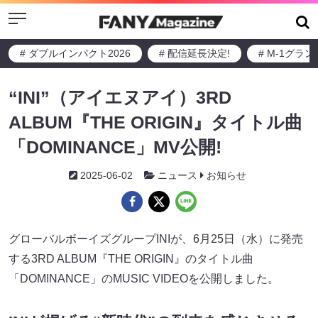
Menu
# ダブルインパクト2026
# 配信延長決定!
# M-1グラ
“INI”（アイエヌアイ）3RD
ALBUM『THE ORIGIN』タイトル曲
「DOMINANCE」MV公開!
2025-06-02
ニュース
お知らせ
グローバルボーイズグループINIが、6月25日（水）に発売
する3RD ALBUM『THE ORIGIN』のタイトル曲
「DOMINANCE」のMUSIC VIDEOを公開しました。