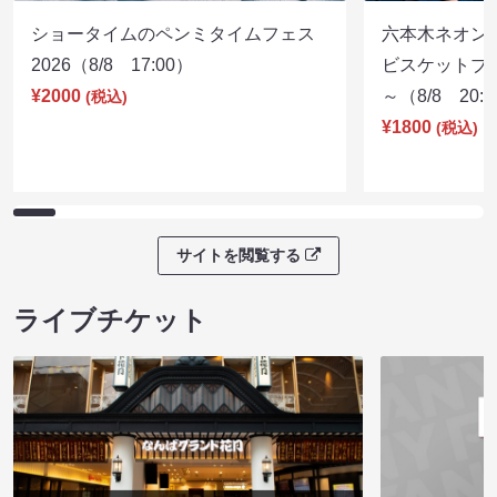
ショータイムのペンミタイムフェス
六本木ネオン
2026（8/8 17:00）
ビスケットブラ
¥2000
～（8/8 20:
(税込)
¥1800
(税込)
サイトを閲覧する
ライブチケット