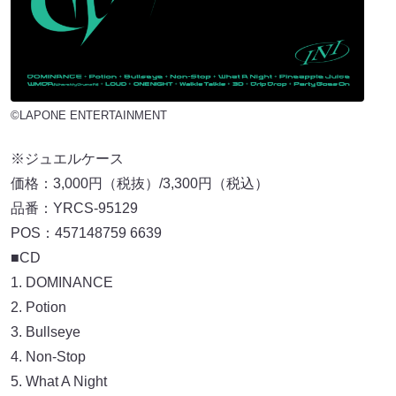
©LAPONE ENTERTAINMENT
※ジュエルケース
価格：3,000円（税抜）/3,300円（税込）
品番：YRCS-95129
POS：457148759 6639
■CD
1. DOMINANCE
2. Potion
3. Bullseye
4. Non-Stop
5. What A Night