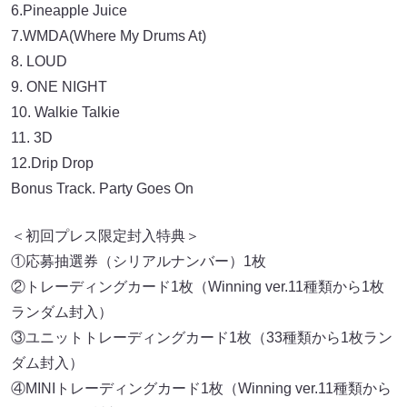
6.Pineapple Juice
7.WMDA(Where My Drums At)
8. LOUD
9. ONE NIGHT
10. Walkie Talkie
11. 3D
12.Drip Drop
Bonus Track. Party Goes On
＜初回プレス限定封入特典＞
①応募抽選券（シリアルナンバー）1枚
②トレーディングカード1枚（Winning ver.11種類から1枚
ランダム封入）
③ユニットトレーディングカード1枚（33種類から1枚ラン
ダム封入）
④MINIトレーディングカード1枚（Winning ver.11種類から