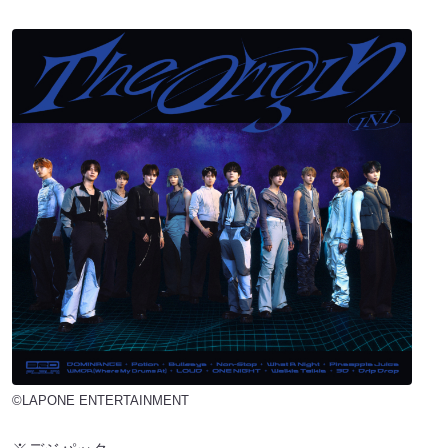
©LAPONE ENTERTAINMENT