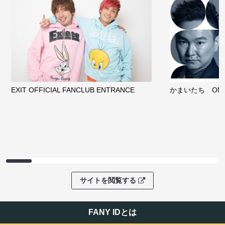
EXIT OFFICIAL FANCLUB ENTRANCE
かまいたち OMA
サイトを閲覧する
FANY IDとは