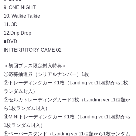
9. ONE NIGHT
10. Walkie Talkie
11. 3D
12.Drip Drop
■DVD
INI TERRITORY GAME 02
＜初回プレス限定封入特典＞
①応募抽選券（シリアルナンバー）1枚
②トレーディングカード1枚（Landing ver.11種類から1枚
ランダム封入）
③セルカトレーディングカード1枚（Landing ver.11種類か
ら1枚ランダム封入）
④MINIトレーディングカード1枚（Landing ver.11種類から
1枚ランダム封入）
⑤ペーパースタンド（Landing ver.11種類から1枚ランダム