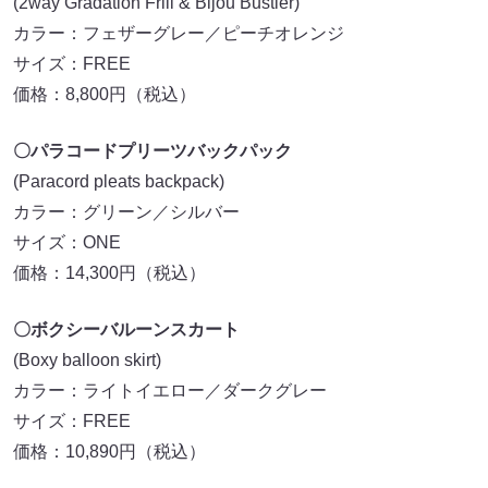
(2way Gradation Frill & Bijou Bustier)
カラー：フェザーグレー／ピーチオレンジ
サイズ：FREE
価格：8,800円（税込）
〇パラコードプリーツバックパック
(Paracord pleats backpack)
カラー：グリーン／シルバー
サイズ：ONE
価格：14,300円（税込）
〇ボクシーバルーンスカート
(Boxy balloon skirt)
カラー：ライトイエロー／ダークグレー
サイズ：FREE
価格：10,890円（税込）