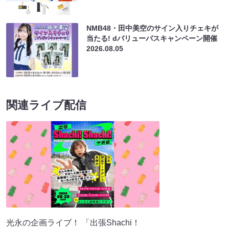
NMB48・田中美空のサイン入りチェキが
当たる! dバリューパスキャンペーン開催
2026.08.05
関連ライブ配信
光永の企画ライブ！ 「出張Shachi！