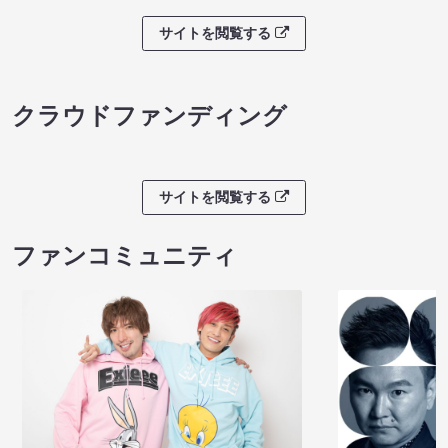
サイトを閲覧する
クラウドファンディング
サイトを閲覧する
ファンコミュニティ