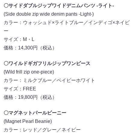
〇サイドダブルジップワイドデニムパンツ -ライト-
(Side double zip wide denim pants -Light-)
カラー：ウォッシュド×ライトブルー／インディゴ×ネイビ
ー
サイズ：M・L
価格：14,300円（税込）
〇ワイルドギガフリルジップワンピース
(Wild frill zip one-piece)
カラー：ミルクブルー／ベイビーホワイト
サイズ：FREE
価格：19,800円（税込）
〇マグネットパールビーニー
(Magnet Pearl Beanie)
カラー：レッド／グレー／ネイビー