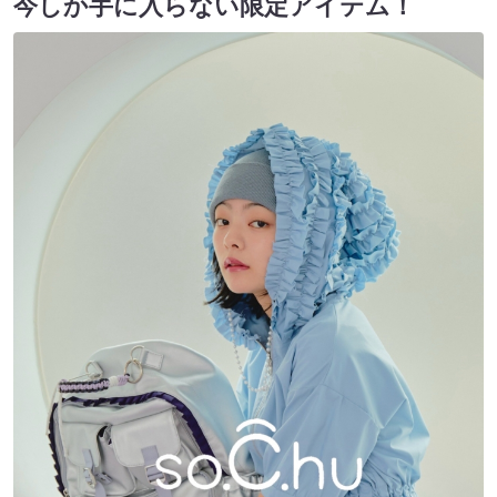
今しか手に入らない限定アイテム！