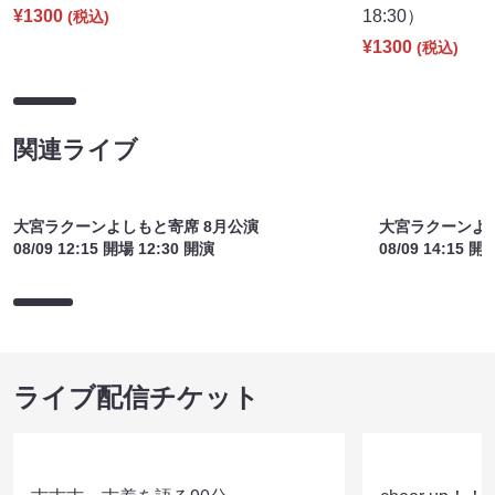
¥1300
18:30）
(税込)
¥1300
(税込)
関連ライブ
大宮ラクーンよしもと寄席 8月公演
大宮ラクーンよし
08/09 12:15 開場 12:30 開演
08/09 14:15 開
ライブ配信チケット