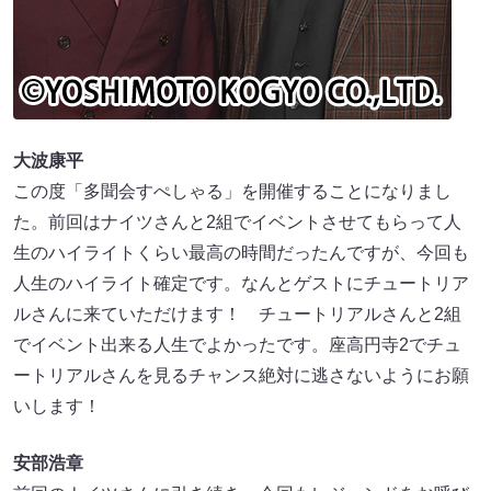
大波康平
この度「多聞会すぺしゃる」を開催することになりまし
た。前回はナイツさんと2組でイベントさせてもらって人
生のハイライトくらい最高の時間だったんですが、今回も
人生のハイライト確定です。なんとゲストにチュートリア
ルさんに来ていただけます！ チュートリアルさんと2組
でイベント出来る人生でよかったです。座高円寺2でチュ
ートリアルさんを見るチャンス絶対に逃さないようにお願
いします！
安部浩章