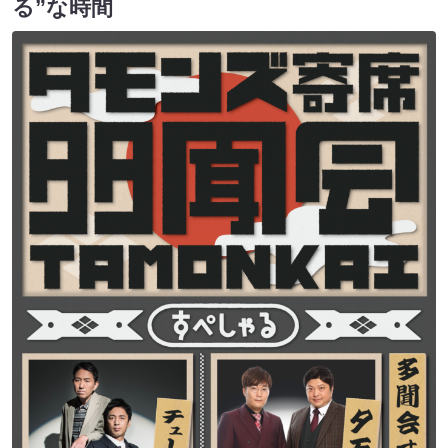
る”な時間