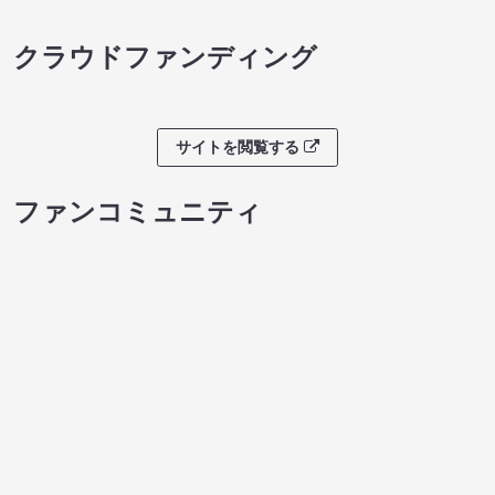
クラウドファンディング
サイトを閲覧する
ファンコミュニティ