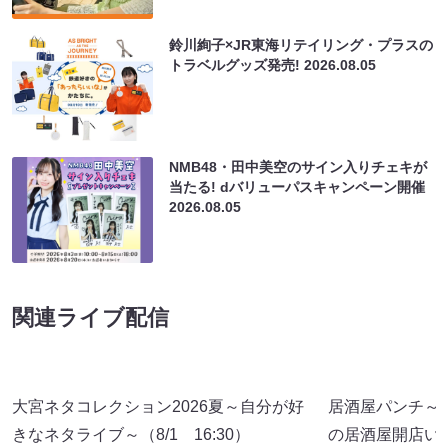
鈴川絢子×JR東海リテイリング・プラスの
トラベルグッズ発売!
2026.08.05
NMB48・田中美空のサイン入りチェキが
当たる! dバリューパスキャンペーン開催
2026.08.05
関連ライブ配信
大宮ネタコレクション2026夏～自分が好
居酒屋パンチ～
きなネタライブ～（8/1 16:30）
の居酒屋開店い