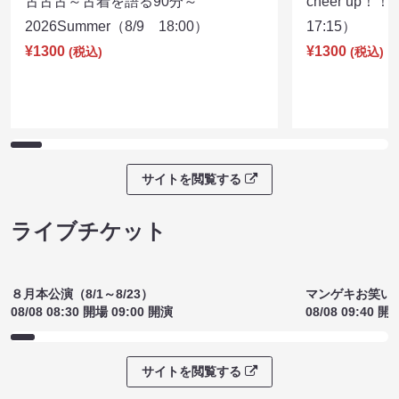
古古古～古着を語る90分～
cheer up！
2026Summer（8/9 18:00）
17:15）
¥1300
¥1300
(税込)
(税込)
サイトを閲覧する
ライブチケット
８月本公演（8/1～8/23）
マンゲキお笑い
08/08 08:30 開場 09:00 開演
08/08 09:40 開
サイトを閲覧する