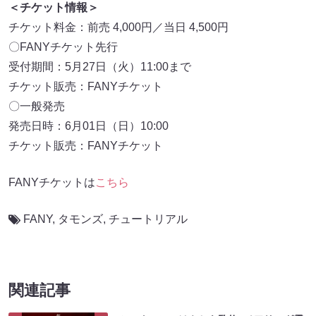
＜チケット情報＞
チケット料金：前売 4,000円／当日 4,500円
〇FANYチケット先行
受付期間：5月27日（火）11:00まで
チケット販売：FANYチケット
〇一般発売
発売日時：6月01日（日）10:00
チケット販売：FANYチケット
FANYチケットは
こちら
FANY
,
タモンズ
,
チュートリアル
関連記事