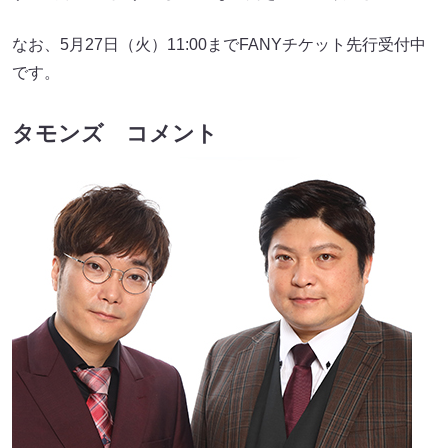
なお、5月27日（火）11:00までFANYチケット先行受付中
です。
タモンズ コメント