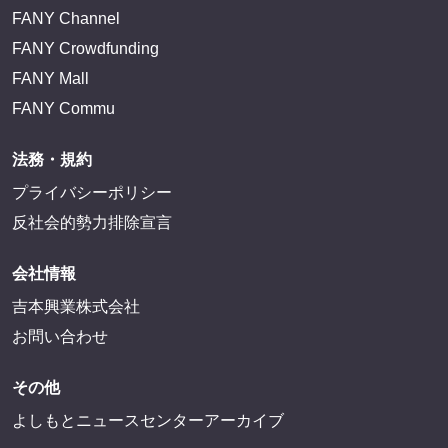
FANY Channel
FANY Crowdfunding
FANY Mall
FANY Commu
法務・規約
プライバシーポリシー
反社会的勢力排除宣言
会社情報
吉本興業株式会社
お問い合わせ
その他
よしもとニュースセンターアーカイブ