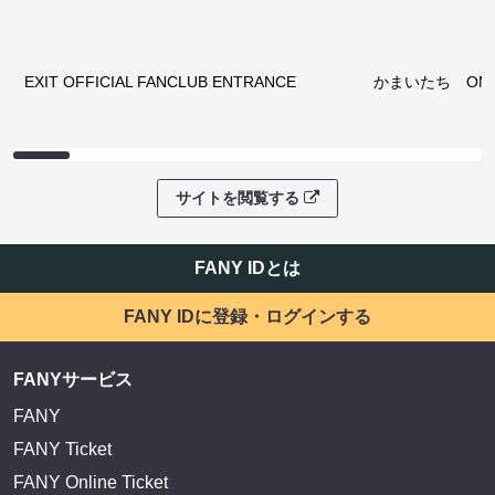
EXIT OFFICIAL FANCLUB ENTRANCE
かまいたち OMA
サイトを閲覧する
FANY IDとは
FANY IDに登録・ログインする
FANYサービス
FANY
FANY Ticket
FANY Online Ticket