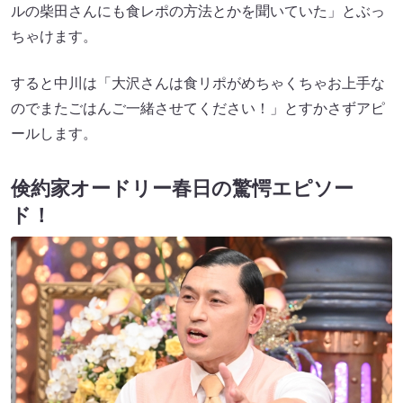
ルの柴田さんにも食レポの方法とかを聞いていた」とぶっ
ちゃけます。
すると中川は「大沢さんは食リポがめちゃくちゃお上手な
のでまたごはんご一緒させてください！」とすかさずアピ
ールします。
倹約家オードリー春日の驚愕エピソー
ド！