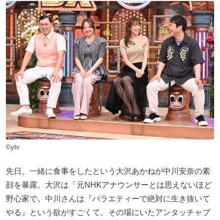
©ytv
先日、一緒に食事をしたという大沢あかねが中川安奈の素
顔を暴露。大沢は「元NHKアナウンサーとは思えないほど
野心家で。中川さんは『バラエティーで絶対に生き抜いて
やる』という欲がすごくて。その場にいたアンタッチャブ