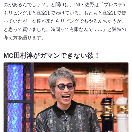
のがあるんでしょ？」と聞けば、INI・佐野は「プレステ5
もリビング用と寝室用でわけている。もともと寝室用で使
っていたが、友達が来たらリビングでもやるんちゃうか、
と思って買いました。時間って有限なんで……」と独特の
考え方を語ります。
MC田村淳がガマンできない欲！