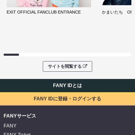
EXIT OFFICIAL FANCLUB ENTRANCE
かまいたち OMA
サイトを閲覧する
FANY IDとは
FANY IDに登録・ログインする
FANYサービス
FANY
FANY Ticket