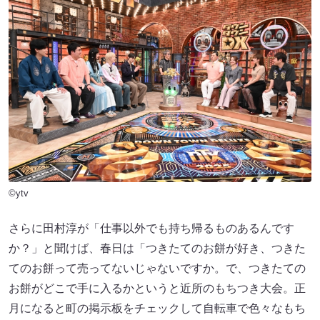
©ytv
さらに田村淳が「仕事以外でも持ち帰るものあるんです
か？」と聞けば、春日は「つきたてのお餅が好き、つきた
てのお餅って売ってないじゃないですか。で、つきたての
お餅がどこで手に入るかというと近所のもちつき大会。正
月になると町の掲示板をチェックして自転車で色々なもち