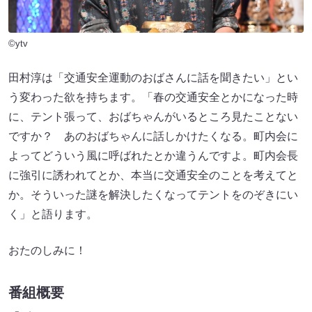
©ytv
田村淳は「交通安全運動のおばさんに話を聞きたい」とい
う変わった欲を持ちます。「春の交通安全とかになった時
に、テント張って、おばちゃんがいるところ見たことない
ですか？ あのおばちゃんに話しかけたくなる。町内会に
よってどういう風に呼ばれたとか違うんですよ。町内会長
に強引に誘われてとか、本当に交通安全のことを考えてと
か。そういった謎を解決したくなってテントをのぞきにい
く」と語ります。
おたのしみに！
番組概要