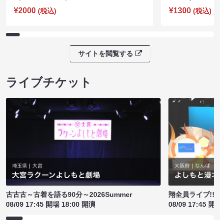
¥2000
¥1300
(税込)
(税込)
サイトを閲覧する
ライブチケット
古古古～古着を語る90分～2026Summer
翔全員ライブ!!!
08/09 17:45 開場 18:00 開演
08/09 17:45 開