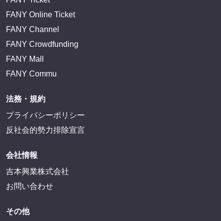
FANY Online Ticket
FANY Channel
FANY Crowdfunding
FANY Mall
FANY Commu
法務・規約
プライバシーポリシー
反社会的勢力排除宣言
会社情報
吉本興業株式会社
お問い合わせ
その他