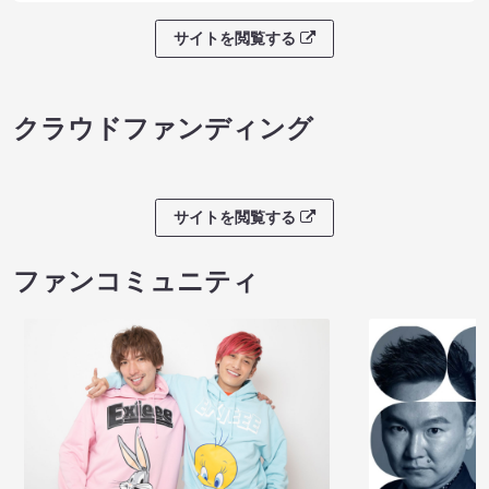
サイトを閲覧する
クラウドファンディング
サイトを閲覧する
ファンコミュニティ