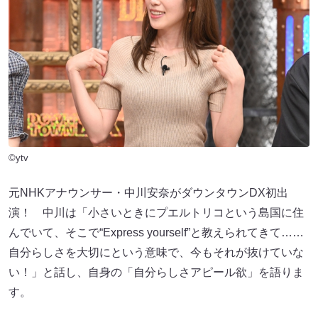
©ytv
元NHKアナウンサー・中川安奈がダウンタウンDX初出
演！ 中川は「小さいときにプエルトリコという島国に住
んでいて、そこで“Express yourself”と教えられてきて……
自分らしさを大切にという意味で、今もそれが抜けていな
い！」と話し、自身の「自分らしさアピール欲」を語りま
す。