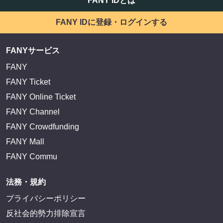
FANY IDとは
FANY IDに登録・ログインする
FANYサービス
FANY
FANY Ticket
FANY Online Ticket
FANY Channel
FANY Crowdfunding
FANY Mall
FANY Commu
法務・規約
プライバシーポリシー
反社会的勢力排除宣言