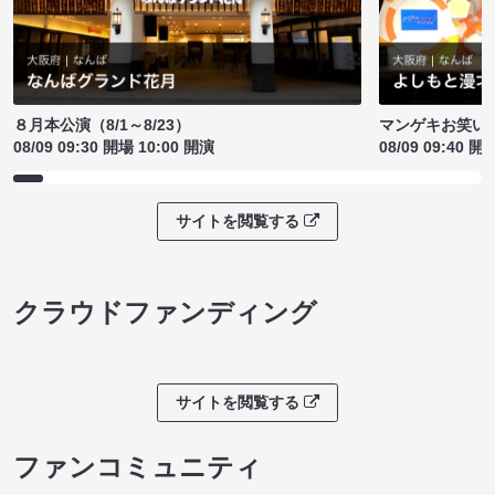
８月本公演（8/1～8/23）
マンゲキお笑い
08/09 09:30 開場 10:00 開演
08/09 09:40 開
サイトを閲覧する
クラウドファンディング
サイトを閲覧する
ファンコミュニティ