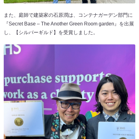
また、庭師で建築家の石原潤は、コンテナガーデン部門に
『Secret Base – The Another Green Room garden』を出展
し、【シルバーギルド】を受賞しました。