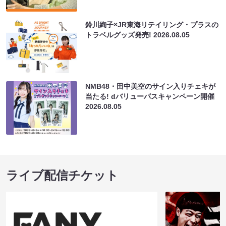
鈴川絢子×JR東海リテイリング・プラスの
トラベルグッズ発売!
2026.08.05
NMB48・田中美空のサイン入りチェキが
当たる! dバリューパスキャンペーン開催
2026.08.05
ライブ配信チケット