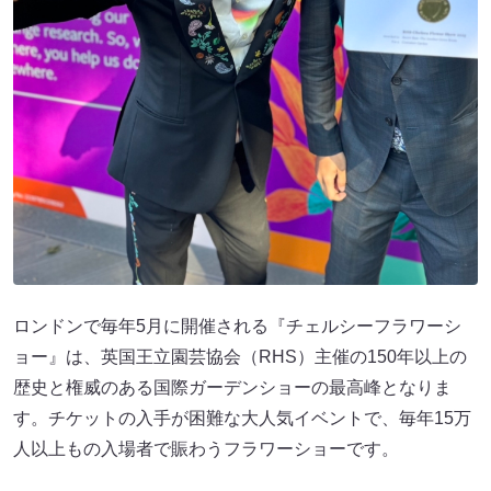
ロンドンで毎年5月に開催される『チェルシーフラワーシ
ョー』は、英国王立園芸協会（RHS）主催の150年以上の
歴史と権威のある国際ガーデンショーの最高峰となりま
す。チケットの入手が困難な大人気イベントで、毎年15万
人以上もの入場者で賑わうフラワーショーです。