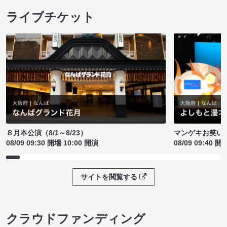
ライブチケット
８月本公演（8/1～8/23）
マンゲキお笑い
08/09 09:30 開場 10:00 開演
08/09 09:40 開
サイトを閲覧する
クラウドファンディング