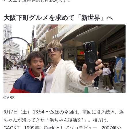
イズムで無料見逃し配信あり）。
大阪下町グルメを求めて「新世界」へ
©MBS
6月7日（土） 13:54 〜放送の今回は、前回に引き続き、浜
ちゃんが帰ってきた「浜ちゃん復活SP」。相方は、
GACKT。1999年にGacktとしてソロデビュー。2007年の