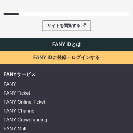
サイトを閲覧する
FANY IDとは
FANY IDに登録・ログインする
FANYサービス
FANY
FANY Ticket
FANY Online Ticket
FANY Channel
FANY Crowdfunding
FANY Mall