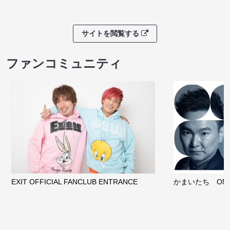
サイトを閲覧する
ファンコミュニティ
EXIT OFFICIAL FANCLUB ENTRANCE
かまいたち OMA