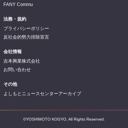
FANY Commu
法務・規約
プライバシーポリシー
反社会的勢力排除宣言
会社情報
吉本興業株式会社
お問い合わせ
その他
よしもとニュースセンターアーカイブ
©YOSHIMOTO KOGYO, All Rights Reserved.