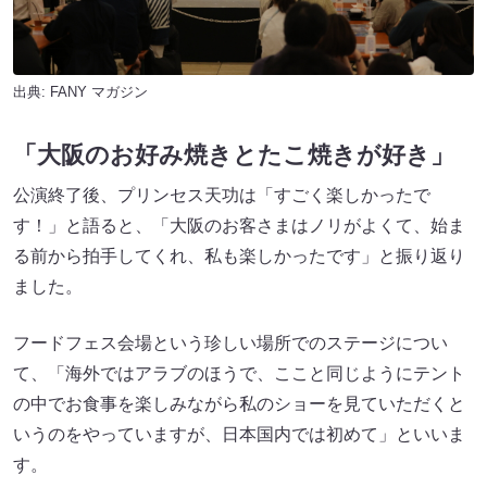
出典:
FANY マガジン
「大阪のお好み焼きとたこ焼きが好き」
公演終了後、プリンセス天功は「すごく楽しかったで
す！」と語ると、「大阪のお客さまはノリがよくて、始ま
る前から拍手してくれ、私も楽しかったです」と振り返り
ました。
フードフェス会場という珍しい場所でのステージについ
て、「海外ではアラブのほうで、ここと同じようにテント
の中でお食事を楽しみながら私のショーを見ていただくと
いうのをやっていますが、日本国内では初めて」といいま
す。