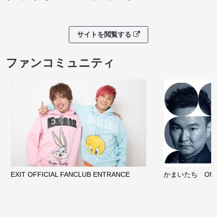
サイトを閲覧する
ファンコミュニティ
EXIT OFFICIAL FANCLUB ENTRANCE
かまいたち OMA