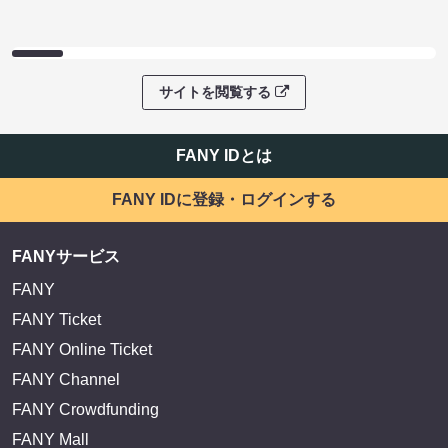
サイトを閲覧する
FANY IDとは
FANY IDに登録・ログインする
FANYサービス
FANY
FANY Ticket
FANY Online Ticket
FANY Channel
FANY Crowdfunding
FANY Mall