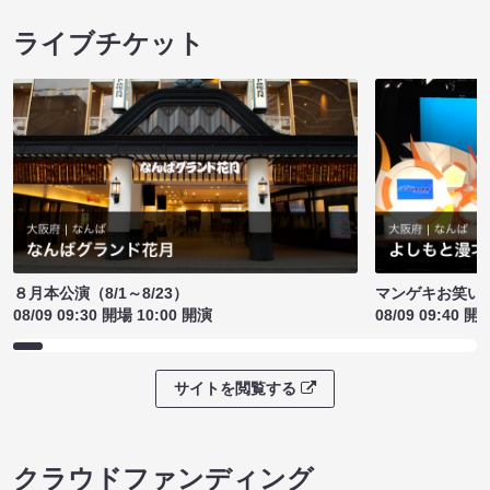
ライブチケット
８月本公演（8/1～8/23）
マンゲキお笑い
08/09 09:30 開場 10:00 開演
08/09 09:40 開
サイトを閲覧する
クラウドファンディング