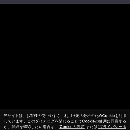
当サイトは、お客様の使いやすさ、利用状況の分析のためCookieを利用
しています。このダイアログを閉じることでCookieの使用に同意する
か、詳細を確認したい場合は、
[Cookieの設定]
または
[プライバシーポ