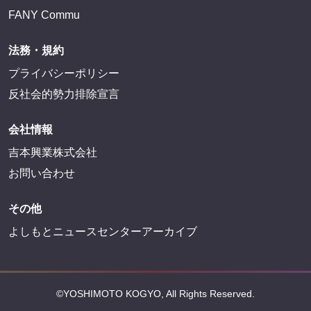
FANY Commu
法務・規約
プライバシーポリシー
反社会的勢力排除宣言
会社情報
吉本興業株式会社
お問い合わせ
その他
よしもとニュースセンターアーカイブ
©YOSHIMOTO KOGYO, All Rights Reserved.