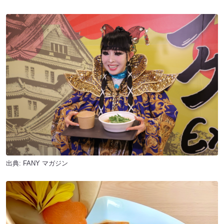
出典:
FANY マガジン