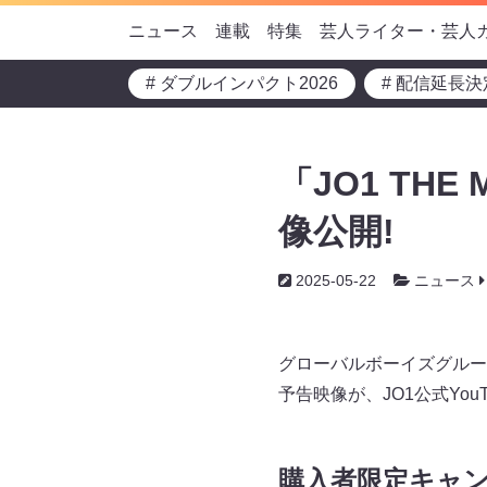
ニュース
連載
特集
芸人ライター・芸人
# ダブルインパクト2026
# 配信延長決
「JO1 THE
像公開!
2025-05-22
ニュース
グローバルボーイズグループJO
予告映像が、JO1公式Yo
購入者限定キャ