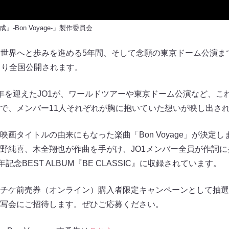
完成』-Bon Voyage-」製作委員会
実に世界へと歩みを進める5年間、そして念願の東京ドーム公演
より全国公開されます。
年を迎えたJO1が、ワールドツアーや東京ドーム公演など、こ
で、メンバー11人それぞれが胸に抱いていた想いが映し出さ
タイトルの由来にもなった楽曲「Bon Voyage」が決定しました
野純喜、木全翔也が作曲を手がけ、JO1メンバー全員が作詞
記念BEST ALBUM『BE CLASSIC』に収録されています。
チケ前売券（オンライン）購入者限定キャンペーンとして抽選で
写会にご招待します。ぜひご応募ください。