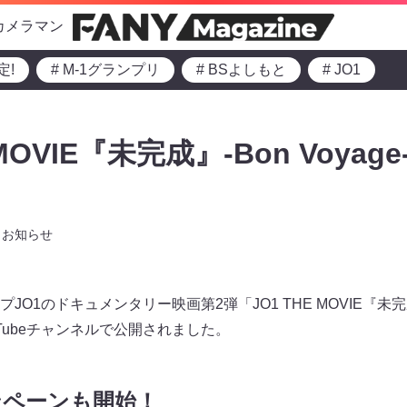
カメラマン
定!
# M-1グランプリ
# BSよしもと
# JO1
 MOVIE『未完成』-Bon Voya
お知らせ
1のドキュメンタリー映画第2弾「JO1 THE MOVIE『未完成』-
uTubeチャンネルで公開されました。
ンペーンも開始！