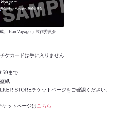
完成』-Bon Voyage-」製作委員会
チケカードは手に入りません
:59まで
壁紙
ALKER STOREチケットページをご確認ください。
REチケットページは
こちら