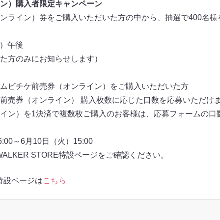
ン）購入者限定キャンペーン
ンライン）券をご購入いただいた方の中から、抽選で400名様
日）午後
た方のみにお知らせします）
ムビチケ前売券（オンライン）をご購入いただいた方
前売券（オンライン） 購入枚数に応じた口数を応募いただけ
イン）を1決済で複数枚ご購入のお客様は、応募フォームの口
00～6月10日（火）15:00
WALKER STORE特設ページをご確認ください。
RE特設ページは
こちら