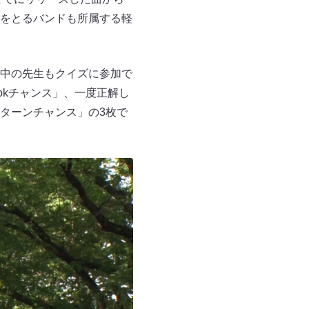
をとるバンドも所属する軽
中の先生もクイズに参加で
Tokチャンス」、一度正解し
ターンチャンス」の3枚で