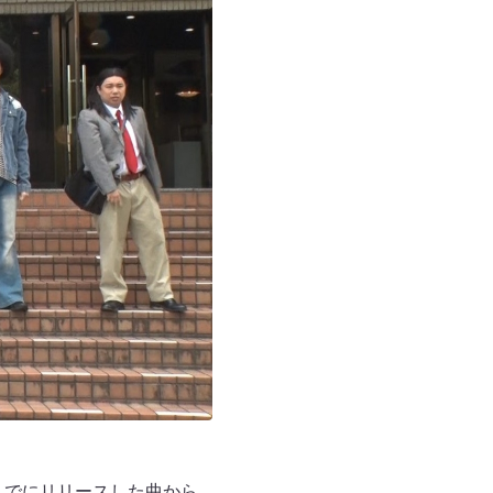
までにリリースした曲から