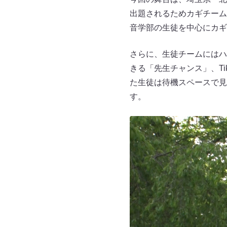
出題されるためカギチーム
音学部の生徒を中心にカギ
さらに、生徒チームにはハ
きる「先生チャンス」、Ti
た生徒は待機スペースで見
す。