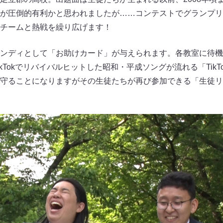
が圧倒的有利かと思われましたが……コンテストでグランプリ
チームと熱戦を繰り広げます！
ンディとして「お助けカード」が与えられます。各教室に待機
kTokでリバイバルヒットした昭和・平成ソングが流れる「Tik
守ることになりますがその生徒たちが再び参加できる「生徒リ