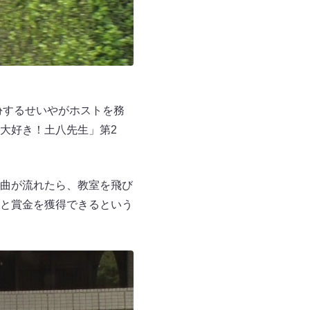
扮するせいやがホストを務
大好き！土八先生」第2
曲が流れたら、教室を飛び
と賞金を獲得できるという