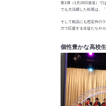
第1弾（1月18日放送）
でも大活躍した松尾は、「
そして粗品にも想定外のラ
力で応援する生徒たちやカ
個性豊かな高校生 