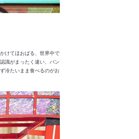
かけてほおばる、世界中で
認識がまったく違い、パン
ず冷たいまま食べるのがお