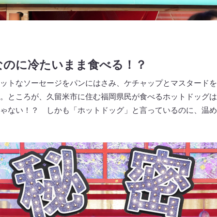
なのに冷たいまま食べる！？
ットなソーセージをパンにはさみ、ケチャップとマスタードを
。ところが、久留米市に住む福岡県民が食べるホットドッグは
ゃない！？ しかも「ホットドッグ」と言っているのに、温め