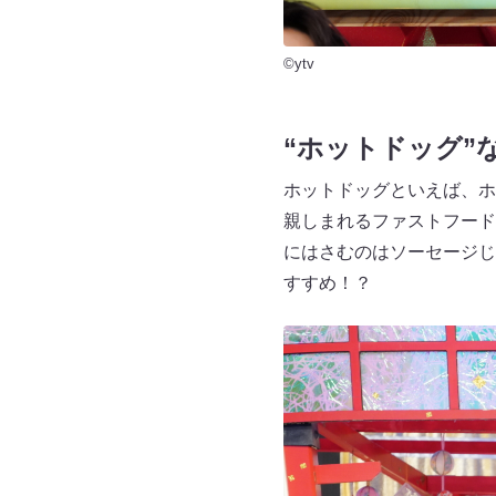
©ytv
“ホットドッグ”
ホットドッグといえば、ホ
親しまれるファストフード
にはさむのはソーセージじ
すすめ！？