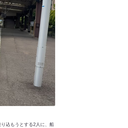
乗り込もうとする2人に、船