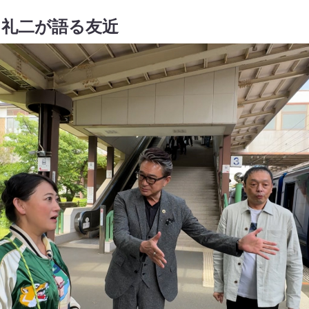
、礼二が語る友近