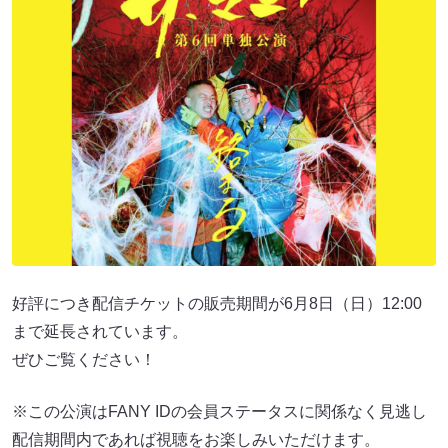
好評につき配信チケットの販売期間が6月8日（日）12:00
まで延長されています。
ぜひご覧ください！
※この公演はFANY IDの会員ステータスに関係なく見逃し
配信期間内であれば視聴をお楽しみいただけます。