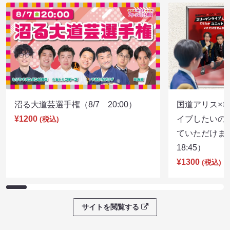
沼る大道芸選手権（8/7 20:00）
国道アリス×
¥1200
イブしたいの
(税込)
ていただけま
18:45）
¥1300
(税込)
サイトを閲覧する