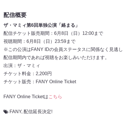
配信概要
ザ・マミィ第6回単独公演「絡まる」
配信チケット販売期間：6月8日（日）12:00まで
視聴期間：6月8日（日）23:59まで
※この公演はFANY IDの会員ステータスに関係なく見逃し
配信期間内であれば視聴をお楽しみいただけます。
出演：ザ・マミィ
チケット料金：2,200円
チケット販売：FANY Online Ticket
FANY Online Ticketは
こちら
FANY
,
配信延長決定!