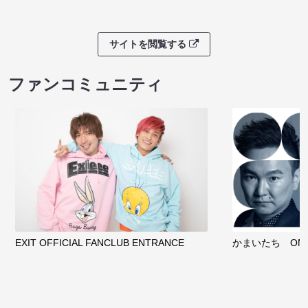
サイトを閲覧する
ファンコミュニティ
EXIT OFFICIAL FANCLUB ENTRANCE
かまいたち OMA