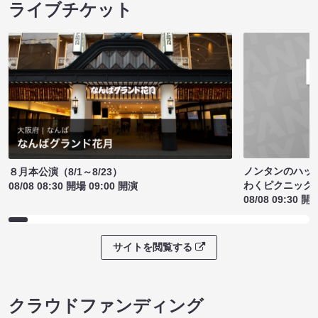
ライブチケット
ノンタンのハッ
８月本公演（8/1～8/23）
わくピクニック
08/08 08:30 開場 09:00 開演
08/08 09:30 開
サイトを閲覧する
クラウドファンディング