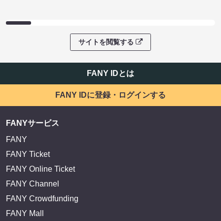
サイトを閲覧する
FANY IDとは
FANY IDに登録・ログインする
FANYサービス
FANY
FANY Ticket
FANY Online Ticket
FANY Channel
FANY Crowdfunding
FANY Mall