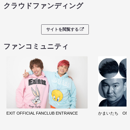
クラウドファンディング
サイトを閲覧する
ファンコミュニティ
EXIT OFFICIAL FANCLUB ENTRANCE
かまいたち OMA