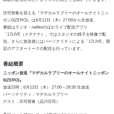
庄司智春を迎える『マヂカルラブリーのオールナイトニッ
ポン0(ZERO)』は6月12日（木）27:00から生放送。
番組はラジオ・radikoのほかライブ配信アプリ
「17LIVE（イチナナ）」ではスタジオの様子を映像で配
信、さらに放送後にはパーソナリティによる「17LIVE」限
定のアフタートークの配信も行っています。
番組概要
ニッポン放送『マヂカルラブリーのオールナイトニッポン
0(ZERO)』
放送日時：6月12日（木） 27:00～28:30 生放送
パーソナリティ：マヂカルラブリー
ゲスト：庄司智春（品川庄司）