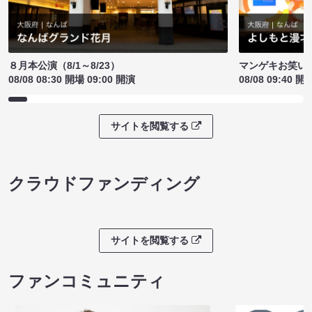
８月本公演（8/1～8/23）
マンゲキお笑い
08/08 08:30 開場 09:00 開演
08/08 09:40 開
サイトを閲覧する
クラウドファンディング
サイトを閲覧する
ファンコミュニティ