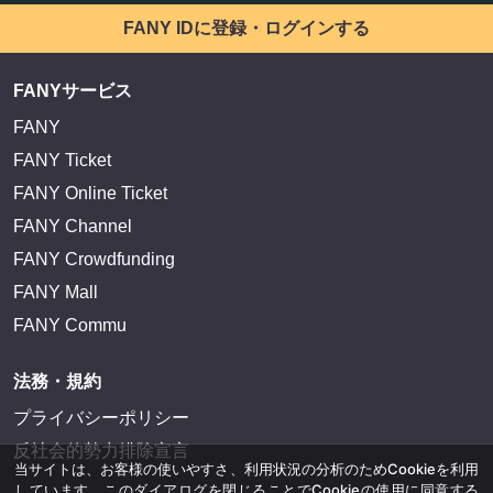
FANY IDに登録・ログインする
FANYサービス
FANY
FANY Ticket
FANY Online Ticket
FANY Channel
FANY Crowdfunding
FANY Mall
FANY Commu
法務・規約
プライバシーポリシー
反社会的勢力排除宣言
当サイトは、お客様の使いやすさ、利用状況の分析のためCookieを利用
しています。このダイアログを閉じることでCookieの使用に同意する