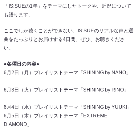
「IS:SUEの1年」をテーマにしたトークや、近況について
も語ります。
ここでしか聴くことができない、IS:SUEのリアルな声と選
曲をたっぷりとお届けする4日間、ぜひ、お聴きくださ
い。
●各曜日の内容●
6月2日（月）プレイリストテーマ「SHINING by NANO」
6月3日（火）プレイリストテーマ「SHINING by RINO」
6月4日（水）プレイリストテーマ「SHINING by YUUKI」
6月5日（木）プレイリストテーマ「EXTREME
DIAMOND」