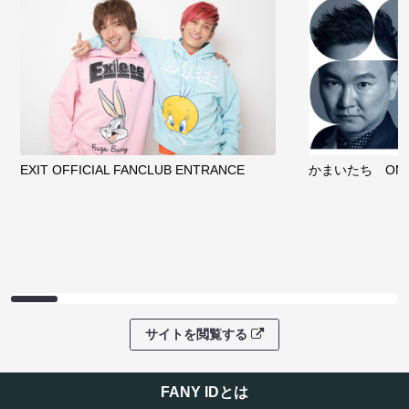
EXIT OFFICIAL FANCLUB ENTRANCE
かまいたち OMA
サイトを閲覧する
FANY IDとは