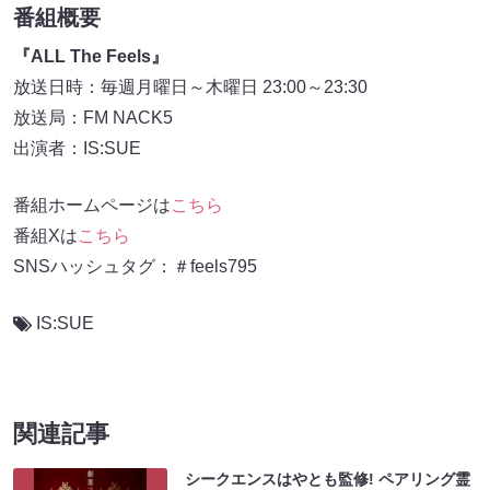
番組概要
『ALL The Feels』
放送日時：毎週月曜日～木曜日 23:00～23:30
放送局：FM NACK5
出演者：IS:SUE
番組ホームページは
こちら
番組Xは
こちら
SNSハッシュタグ：＃feels795
IS:SUE
関連記事
シークエンスはやとも監修! ペアリング霊