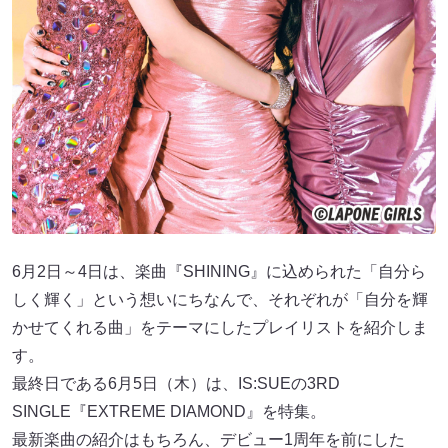
6月2日～4日は、楽曲『SHINING』に込められた「自分ら
しく輝く」という想いにちなんで、それぞれが「自分を輝
かせてくれる曲」をテーマにしたプレイリストを紹介しま
す。
最終日である6月5日（木）は、IS:SUEの3RD
SINGLE『EXTREME DIAMOND』を特集。
最新楽曲の紹介はもちろん、デビュー1周年を前にした