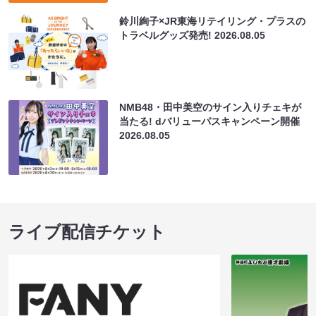
鈴川絢子×JR東海リテイリング・プラスの
トラベルグッズ発売!
2026.08.05
NMB48・田中美空のサイン入りチェキが
当たる! dバリューパスキャンペーン開催
2026.08.05
ライブ配信チケット